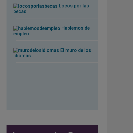
Locos por las
becas
Hablemos de
empleo
El muro de los
idiomas