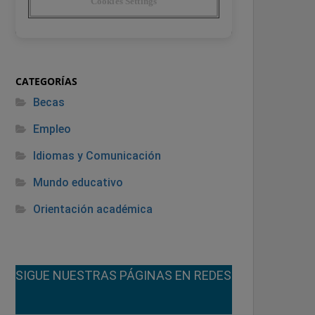
CATEGORÍAS
Becas
Empleo
Idiomas y Comunicación
Mundo educativo
Orientación académica
¡SIGUE NUESTRAS PÁGINAS EN REDES!