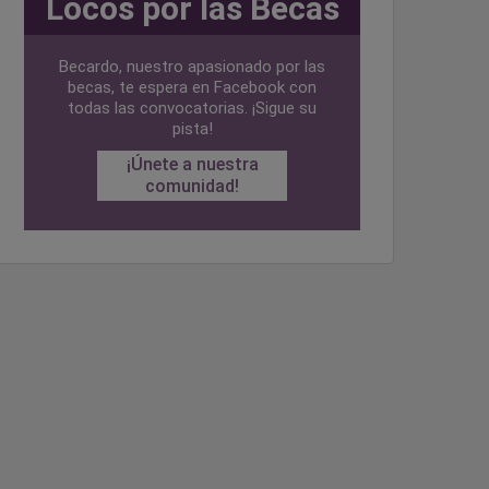
Locos por las Becas
Becardo, nuestro apasionado por las
becas, te espera en Facebook con
todas las convocatorias. ¡Sigue su
pista!
¡Únete a nuestra
comunidad!