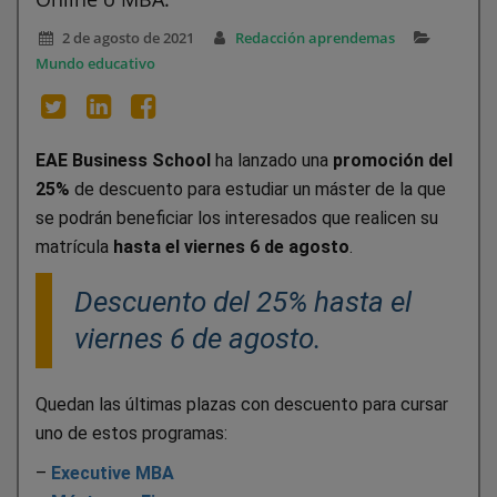
2 de agosto de 2021
Redacción aprendemas
Mundo educativo
EAE Business School
ha lanzado una
promoción del
25%
de descuento para estudiar un máster de la que
se podrán beneficiar los interesados que realicen su
matrícula
hasta el viernes 6 de agosto
.
Descuento del 25% hasta el
viernes 6 de agosto.
Quedan las últimas plazas con descuento para cursar
uno de estos programas:
–
Executive MBA