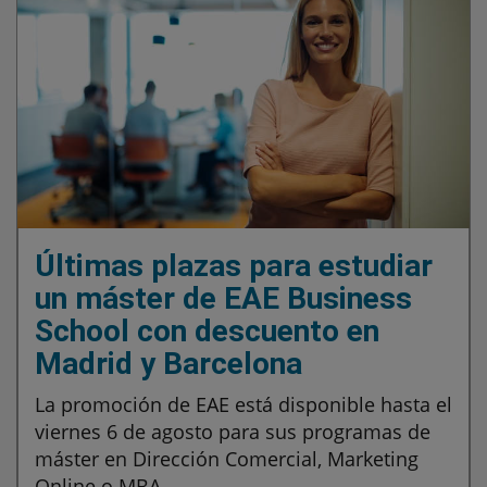
Últimas plazas para estudiar
un máster de EAE Business
School con descuento en
Madrid y Barcelona
La promoción de EAE está disponible hasta el
viernes 6 de agosto para sus programas de
máster en Dirección Comercial, Marketing
Online o MBA.