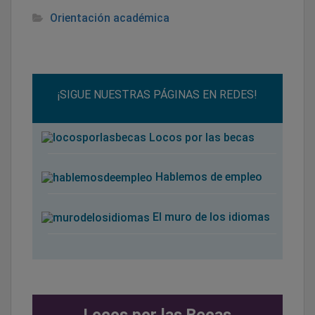
Orientación académica
¡SIGUE NUESTRAS PÁGINAS EN REDES!
Locos por las becas
Hablemos de empleo
El muro de los idiomas