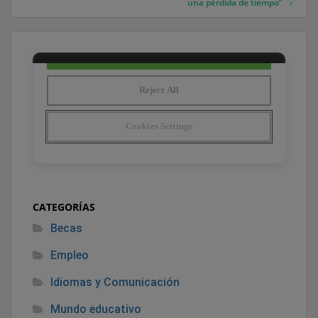
una pérdida de tiempo”
CATEGORÍAS
Becas
Empleo
Idiomas y Comunicación
Mundo educativo