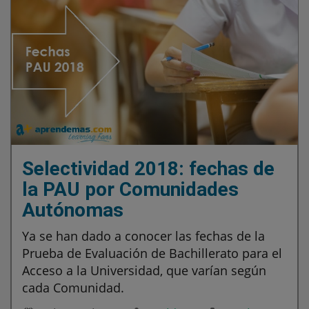
Selectividad 2018: fechas de
la PAU por Comunidades
Autónomas
Ya se han dado a conocer las fechas de la
Prueba de Evaluación de Bachillerato para el
Acceso a la Universidad, que varían según
cada Comunidad.