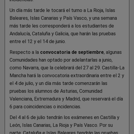
Un día más tarde le tocará el turno a La Rioja, Islas
Baleares, Islas Canarias y País Vasco, y una semana
más tarde les corresponderá a los estudiantes de
Andalucía, Cataluña y Galicia, que harán las pruebas
entre el 12 y el 14 de junio.
Respecto a la
convocatoria de septiembre
, algunas
Comunidades han optado por adelantarlas a junio,
como Navarra, que la celebrará del 27 al 29. Castilla-La
Mancha hará la convocatoria extraordinaria entre el 2 y
el 4 de julio, y un día más tarde comenzarán las
pruebas los alumnos de Asturias, Comunidad
Valenciana, Extremadura y Madrid, que reservará el día
6 para coincidencias o incidencias.
Del 4 al 6 de julio tendrán los exámenes en Castilla y
León, Islas Canarias, La Rioja y País Vasco. Por su
parte, Cataluña e Islas Baleares tendrán las pruebas