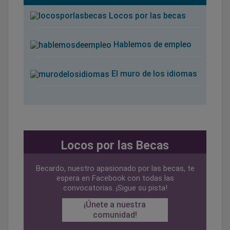
Locos por las becas
Hablemos de empleo
El muro de los idiomas
Locos por las Becas
Becardo, nuestro apasionado por las becas, te
espera en Facebook con todas las
convocatorias. ¡Sigue su pista!
¡Únete a nuestra
comunidad!