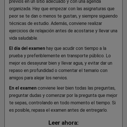
previos en un sitio adecuado y con una agenda
organizada. Hay que empezar con las asignaturas que
peor se te dan o menos te gustan, y siempre siguiendo
técnicas de estudio. Además, conviene realizar
ejercicios de relajación antes de acostarse y llevar una
vida saludable.
El día del examen
hay que acudir con tiempo a la
prueba y preferiblemente en transporte público. Lo
mejor es desayunar bien y llevar agua, y evitar dar un
repaso en profundidad o comentar el temario con
amigos para alejar los nervios.
En el examen
conviene leer bien todas las preguntas,
preguntar dudas y comenzar por la pregunta que mejor
te sepas, controlando en todo momento el tiempo. Si
es posible, repasa el examen antes de entregarlo.
Leer ahora: