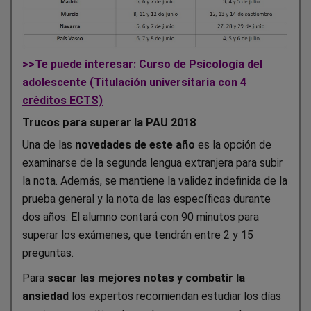
>>Te puede interesar: Curso de Psicología del
adolescente (Titulación universitaria con 4
créditos ECTS)
Trucos para superar la PAU 2018
Una de las
novedades de este año
es la opción de
examinarse de la segunda lengua extranjera para subir
la nota. Además, se mantiene la validez indefinida de la
prueba general y la nota de las específicas durante
dos años. El alumno contará con 90 minutos para
superar los exámenes, que tendrán entre 2 y 15
preguntas.
Para
sacar las mejores notas y combatir la
ansiedad
los expertos recomiendan estudiar los días