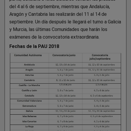
del 4 al 6 de septiembre, mientras que Andalucía,
Aragón y Cantabria las realizarán del 11 al 14 de
septiembre. Un día después le llegará el turno a Galicia
y Murcia, las últimas Comunidades que harán los
exámenes de la convocatoria extraordinaria.
Fechas de la PAU 2018