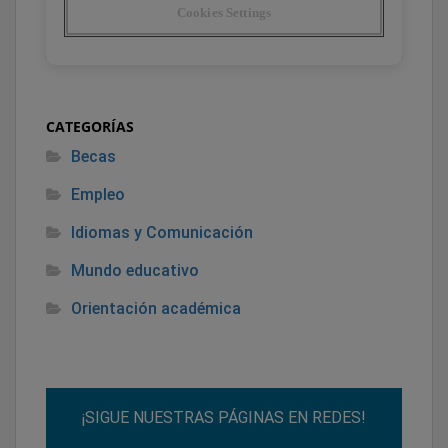
CATEGORÍAS
Becas
Empleo
Idiomas y Comunicación
Mundo educativo
Orientación académica
¡SIGUE NUESTRAS PÁGINAS EN REDES!