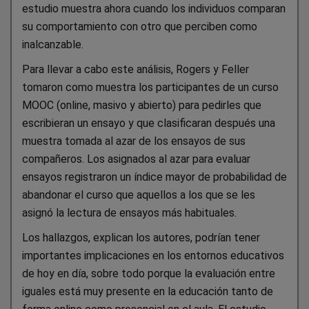
estudio muestra ahora cuando los individuos comparan
su comportamiento con otro que perciben como
inalcanzable.
Para llevar a cabo este análisis, Rogers y Feller
tomaron como muestra los participantes de un curso
MOOC (online, masivo y abierto) para pedirles que
escribieran un ensayo y que clasificaran después una
muestra tomada al azar de los ensayos de sus
compañeros. Los asignados al azar para evaluar
ensayos registraron un índice mayor de probabilidad de
abandonar el curso que aquellos a los que se les
asignó la lectura de ensayos más habituales.
Los hallazgos, explican los autores, podrían tener
importantes implicaciones en los entornos educativos
de hoy en día, sobre todo porque la evaluación entre
iguales está muy presente en la educación tanto de