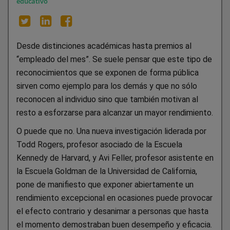
educativo
Desde distinciones académicas hasta premios al
“empleado del mes”. Se suele pensar que este tipo de
reconocimientos que se exponen de forma pública
sirven como ejemplo para los demás y que no sólo
reconocen al individuo sino que también motivan al
resto a esforzarse para alcanzar un mayor rendimiento.
O puede que no. Una nueva investigación liderada por
Todd Rogers, profesor asociado de la Escuela
Kennedy de Harvard, y Avi Feller, profesor asistente en
la Escuela Goldman de la Universidad de California,
pone de manifiesto que exponer abiertamente un
rendimiento excepcional en ocasiones puede provocar
el efecto contrario y desanimar a personas que hasta
el momento demostraban buen desempeño y eficacia.