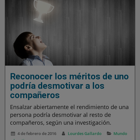
Reconocer los méritos de uno
podría desmotivar a los
compañeros
Ensalzar abiertamente el rendimiento de una
persona podría desmotivar al resto de
compañeros, según una investigación.
4 de febrero de 2016
Lourdes Gallardo
Mundo