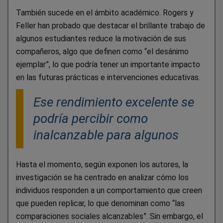
También sucede en el ámbito académico. Rogers y
Feller han probado que destacar el brillante trabajo de
algunos estudiantes reduce la motivación de sus
compañeros, algo que definen como “el desánimo
ejemplar”, lo que podría tener un importante impacto
en las futuras prácticas e intervenciones educativas.
Ese rendimiento excelente se
podría percibir como
inalcanzable para algunos
Hasta el momento, según exponen los autores, la
investigación se ha centrado en analizar cómo los
individuos responden a un comportamiento que creen
que pueden replicar, lo que denominan como “las
comparaciones sociales alcanzables”. Sin embargo, el