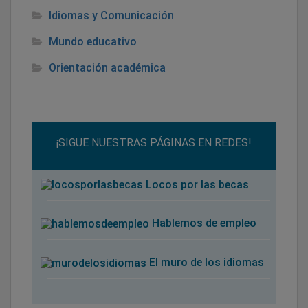
Idiomas y Comunicación
Mundo educativo
Orientación académica
¡SIGUE NUESTRAS PÁGINAS EN REDES!
Locos por las becas
Hablemos de empleo
El muro de los idiomas