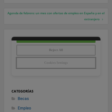
Navegación de entradas
Agenda de febrero: un mes con ofertas de empleo en España y en el
extranjero
CATEGORÍAS
Becas
Empleo