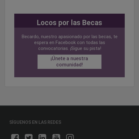
Locos por las Becas
Becardo, nuestro apasionado por las becas, te
espera en Facebook con todas las
convocatorias. ¡Sigue su pista!
¡Únete a nuestra
comunidad!
SÍGUENOS EN LAS REDES