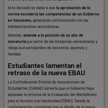
Esta decisión se debe a que
la aprobación de la
norma excedería las competencias de un Gobierno
en funciones
, generando confrontación con las
Administraciones autonómicas.
Además,
atiende a la petición de un año de
moratoria
por parte de las instancias universitarias y
rebaja la incertidumbre de docentes, alumnos y
familias.
Estudiantes lamentan el
retraso de la nueva EBAU
La Confederación Estatal de Asociaciones de
Estudiantes (CANAE) lamenta que el Gobierno haya
aplazado la reforma de la Evaluación del Bachillerato
para el Acceso a la Universidad (EBAU). Desde la
confederación consideran que el diseño de la nueva