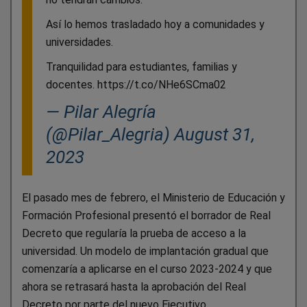
Así lo hemos trasladado hoy a comunidades y
universidades.
Tranquilidad para estudiantes, familias y
docentes. https://t.co/NHe6SCma02
— Pilar Alegría
(@Pilar_Alegria) August 31,
2023
El pasado mes de febrero, el Ministerio de Educación y
Formación Profesional presentó el borrador de Real
Decreto que regularía la prueba de acceso a la
universidad. Un modelo de implantación gradual que
comenzaría a aplicarse en el curso 2023-2024 y que
ahora se retrasará hasta la aprobación del Real
Decreto por parte del nuevo Ejecutivo.