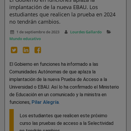
implantación de la nueva EBAU. Los
estudiantes que realicen la prueba en 2024
no tendrán cambios.
1 de septiembre de 2023
Lourdes Gallardo
Mundo educativo
El Gobierno en funciones ha informado a las
Comunidades Autónomas de que aplaza la
implantación de la nueva Prueba de Acceso a la
Universidad o EBAU. Así lo ha confirmado el Ministerio
de Educación en un comunicado y la ministra en
funciones,
Pilar Alegría
.
Los estudiantes que realicen este próximo
curso las pruebas de acceso a la Selectividad
no tendrán cambios.