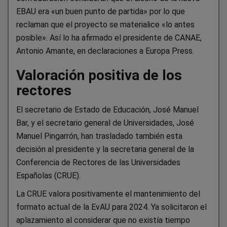
EBAU era «un buen punto de partida» por lo que
reclaman que el proyecto se materialice «lo antes
posible». Así lo ha afirmado el presidente de CANAE,
Antonio Amante, en declaraciones a Europa Press.
Valoración positiva de los
rectores
El secretario de Estado de Educación, José Manuel
Bar, y el secretario general de Universidades, José
Manuel Pingarrón, han trasladado también esta
decisión al presidente y la secretaria general de la
Conferencia de Rectores de las Universidades
Españolas (CRUE).
La CRUE valora positivamente el mantenimiento del
formato actual de la EvAU para 2024. Ya solicitaron el
aplazamiento al considerar que no existía tiempo