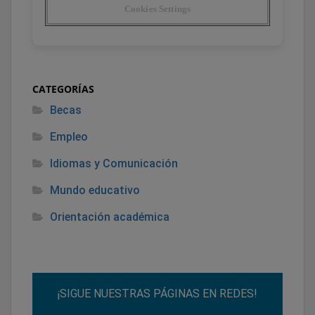
CATEGORÍAS
Becas
Empleo
Idiomas y Comunicación
Mundo educativo
Orientación académica
¡SIGUE NUESTRAS PÁGINAS EN REDES!