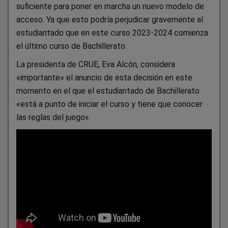
suficiente para poner en marcha un nuevo modelo de
acceso. Ya que esto podría perjudicar gravemente al
estudiantado que en este curso 2023-2024 comienza
el último curso de Bachillerato.
La presidenta de CRUE, Eva Alcón, considera
«importante» el anuncio de esta decisión en este
momento en el que el estudiantado de Bachillerato
«está a punto de iniciar el curso y tiene que conocer
las reglas del juego».