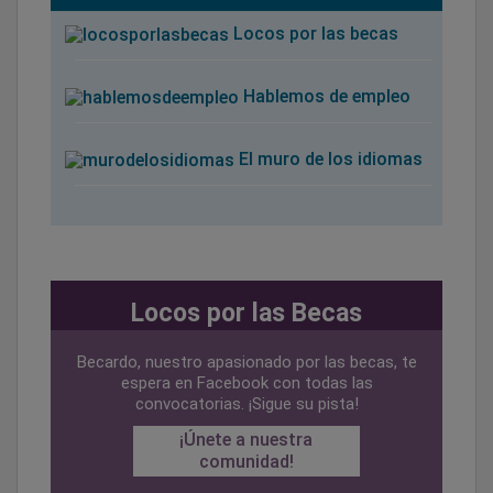
Locos por las becas
Hablemos de empleo
El muro de los idiomas
Locos por las Becas
Becardo, nuestro apasionado por las becas, te
espera en Facebook con todas las
convocatorias. ¡Sigue su pista!
¡Únete a nuestra
comunidad!