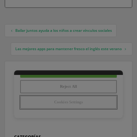
Bailar juntos ayuda a los niños a crear vínculos sociales
Navegación de entradas
Las mejores apps para mantener fresco el inglés este verano
CATEGORÍAS