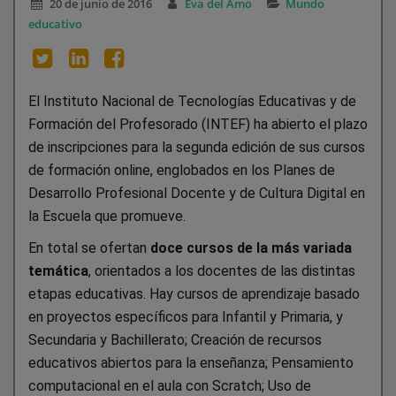
20 de junio de 2016
Eva del Amo
Mundo
educativo
El Instituto Nacional de Tecnologías Educativas y de
Formación del Profesorado (INTEF) ha abierto el plazo
de inscripciones para la segunda edición de sus cursos
de formación online, englobados en los Planes de
Desarrollo Profesional Docente y de Cultura Digital en
la Escuela que promueve.
En total se ofertan
doce cursos de la más variada
temática
, orientados a los docentes de las distintas
etapas educativas. Hay cursos de aprendizaje basado
en proyectos específicos para Infantil y Primaria, y
Secundaria y Bachillerato; Creación de recursos
educativos abiertos para la enseñanza; Pensamiento
computacional en el aula con Scratch; Uso de