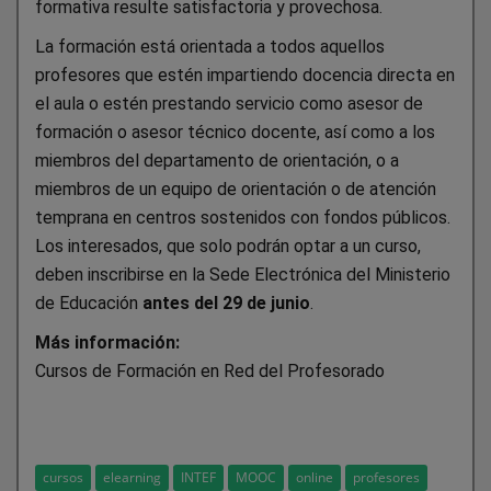
formativa resulte satisfactoria y provechosa.
La formación está orientada a todos aquellos
profesores que estén impartiendo docencia directa en
el aula o estén prestando servicio como asesor de
formación o asesor técnico docente, así como a los
miembros del departamento de orientación, o a
miembros de un equipo de orientación o de atención
temprana en centros sostenidos con fondos públicos.
Los interesados, que solo podrán optar a un curso,
deben inscribirse en la Sede Electrónica del Ministerio
de Educación
antes del 29 de junio
.
Más información:
Cursos de Formación en Red del Profesorado
cursos
elearning
INTEF
MOOC
online
profesores