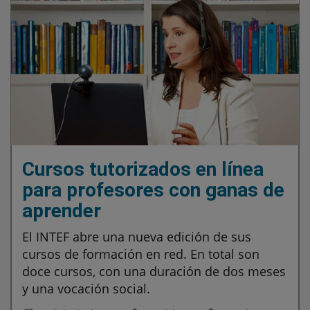
Cursos tutorizados en línea
para profesores con ganas de
aprender
El INTEF abre una nueva edición de sus
cursos de formación en red. En total son
doce cursos, con una duración de dos meses
y una vocación social.