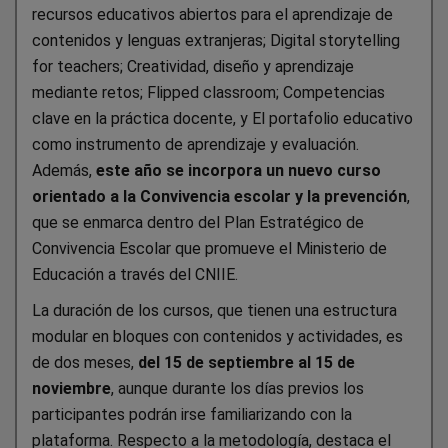
recursos educativos abiertos para el aprendizaje de
contenidos y lenguas extranjeras; Digital storytelling
for teachers; Creatividad, diseño y aprendizaje
mediante retos; Flipped classroom; Competencias
clave en la práctica docente, y El portafolio educativo
como instrumento de aprendizaje y evaluación.
Además,
este año se incorpora un nuevo curso
orientado a la Convivencia escolar y la prevención
,
que se enmarca dentro del Plan Estratégico de
Convivencia Escolar que promueve el Ministerio de
Educación a través del CNIIE.
La duración de los cursos, que tienen una estructura
modular en bloques con contenidos y actividades, es
de dos meses,
del 15 de septiembre al 15 de
noviembre
, aunque durante los días previos los
participantes podrán irse familiarizando con la
plataforma. Respecto a la metodología, destaca el