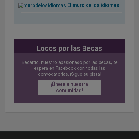
El muro de los idiomas
Locos por las Becas
Becardo, nuestro apasionado por las becas, te
espera en Facebook con todas las
convocatorias. ¡Sigue su pista!
¡Únete a nuestra
comunidad!