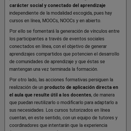
carácter social y conectado del aprendizaje
independiente de la modalidad escogida, pues hay
cursos en línea, MOOCs, NOOCs y en abierto.
Por ello se fomentará la generación de vínculos entre
los participantes a través de eventos sociales
conectados en línea, con el objetivo de generar
aprendizajes compartidos que potencien el desarrollo
de comunidades de aprendizaje y que éstas se
mantengan una vez terminada la formación.
Por otro lado, las acciones formativas persiguen la
realización de un
producto de aplicación directa en
el aula que resulte útil a los docentes
, de manera
que puedan reutilizarlo o modificarlo para adaptarlo a
sus necesidades. Los cursos tutorizados en línea
cuentan, en este sentido, con un equipo de tutores y
coordinadores que intentarán que la experiencia