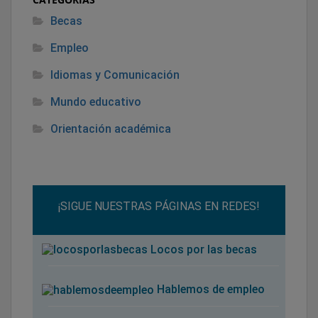
Becas
Empleo
Idiomas y Comunicación
Mundo educativo
Orientación académica
¡SIGUE NUESTRAS PÁGINAS EN REDES!
Locos por las becas
Hablemos de empleo