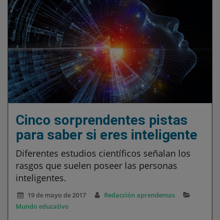
Cinco sorprendentes pistas
para saber si eres inteligente
Diferentes estudios científicos señalan los
rasgos que suelen poseer las personas
inteligentes.
19 de mayo de 2017
Redacción aprendemas
Mundo educativo