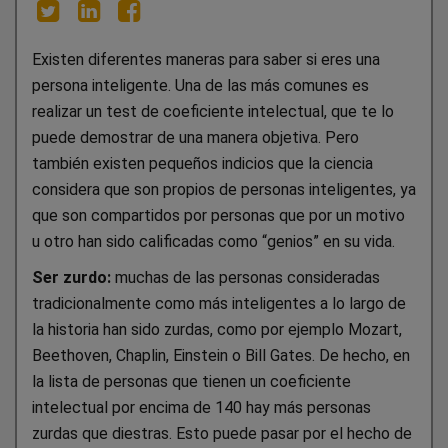
Existen diferentes maneras para saber si eres una
persona inteligente. Una de las más comunes es
realizar un test de coeficiente intelectual, que te lo
puede demostrar de una manera objetiva. Pero
también existen pequeños indicios que la ciencia
considera que son propios de personas inteligentes, ya
que son compartidos por personas que por un motivo
u otro han sido calificadas como “genios” en su vida.
Ser zurdo:
muchas de las personas consideradas
tradicionalmente como más inteligentes a lo largo de
la historia han sido zurdas, como por ejemplo Mozart,
Beethoven, Chaplin, Einstein o Bill Gates. De hecho, en
la lista de personas que tienen un coeficiente
intelectual por encima de 140 hay más personas
zurdas que diestras. Esto puede pasar por el hecho de