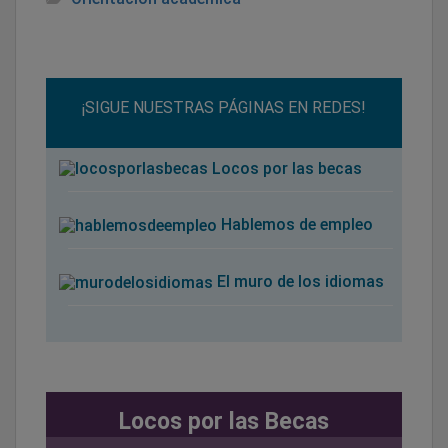
¡SIGUE NUESTRAS PÁGINAS EN REDES!
Locos por las becas
Hablemos de empleo
El muro de los idiomas
Locos por las Becas