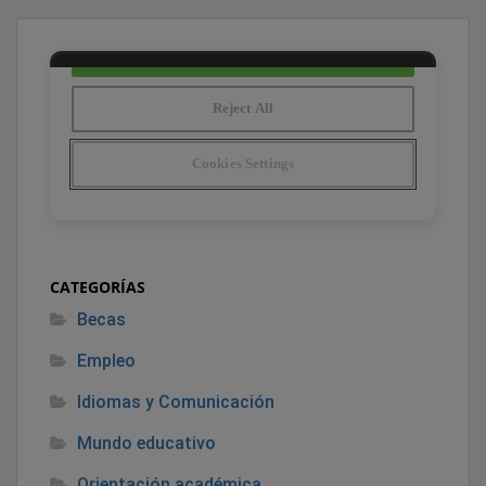
CATEGORÍAS
Becas
Empleo
Idiomas y Comunicación
Mundo educativo
Orientación académica