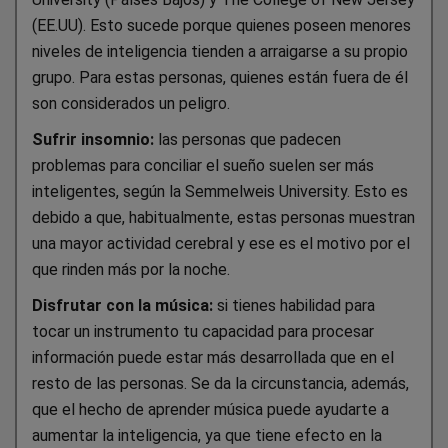
(EE.UU). Esto sucede porque quienes poseen menores
niveles de inteligencia tienden a arraigarse a su propio
grupo. Para estas personas, quienes están fuera de él
son considerados un peligro.
Sufrir insomnio:
las personas que padecen
problemas para conciliar el sueño suelen ser más
inteligentes, según la Semmelweis University. Esto es
debido a que, habitualmente, estas personas muestran
una mayor actividad cerebral y ese es el motivo por el
que rinden más por la noche.
Disfrutar con la música:
si tienes habilidad para
tocar un instrumento tu capacidad para procesar
información puede estar más desarrollada que en el
resto de las personas. Se da la circunstancia, además,
que el hecho de aprender música puede ayudarte a
aumentar la inteligencia, ya que tiene efecto en la