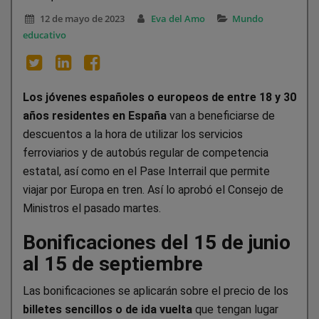
12 de mayo de 2023
Eva del Amo
Mundo
educativo
Los jóvenes españoles o europeos de entre 18 y 30
años residentes en España
van a beneficiarse de
descuentos a la hora de utilizar los servicios
ferroviarios y de autobús regular de competencia
estatal, así como en el Pase Interrail que permite
viajar por Europa en tren. Así lo aprobó el Consejo de
Ministros el pasado martes.
Bonificaciones del 15 de junio
al 15 de septiembre
Las bonificaciones se aplicarán sobre el precio de los
billetes sencillos o de ida vuelta
que tengan lugar