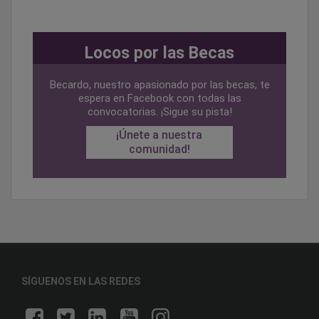
Locos por las Becas
Becardo, nuestro apasionado por las becas, te
espera en Facebook con todas las
convocatorias. ¡Sigue su pista!
¡Únete a nuestra
comunidad!
SÍGUENOS EN LAS REDES