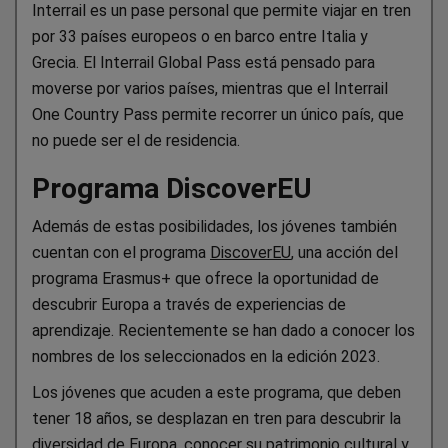
Interrail es un pase personal que permite viajar en tren
por 33 países europeos o en barco entre Italia y
Grecia. El Interrail Global Pass está pensado para
moverse por varios países, mientras que el Interrail
One Country Pass permite recorrer un único país, que
no puede ser el de residencia.
Programa DiscoverEU
Además de estas posibilidades, los jóvenes también
cuentan con el programa
DiscoverEU
, una acción del
programa Erasmus+ que ofrece la oportunidad de
descubrir Europa a través de experiencias de
aprendizaje. Recientemente se han dado a conocer los
nombres de los seleccionados en la edición 2023.
Los jóvenes que acuden a este programa, que deben
tener 18 años, se desplazan en tren para descubrir la
diversidad de Europa, conocer su patrimonio cultural y