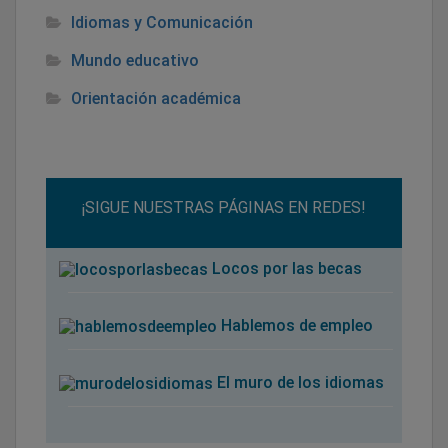
Idiomas y Comunicación
Mundo educativo
Orientación académica
¡SIGUE NUESTRAS PÁGINAS EN REDES!
Locos por las becas
Hablemos de empleo
El muro de los idiomas