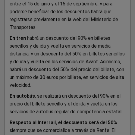
entre el 15 de junio y el 15 de septiembre, y para
poderse beneficiar de los descuentos habrá que
registrarse previamente en la web del Ministerio de
Transportes.
En tren
habrá un descuento del 90% en billetes
sencillos y de ida y vuelta en servicios de media
distancia, y un descuento del 50% en billetes sencillos
y de ida y vuelta en los servicios de Avant. Asimismo,
habrá un descuento del 50% del precio del billete, con
un máximo de 30 euros por billete, en servicios de alta
velocidad.
En autobús
, se realizará un descuento del 90% en el
precio del billete sencillo y el de ida y vuelta en los
servicios de autobús regular de competencia estatal.
Respecto al Interrail, el descuento será del 50%
siempre que se comercialice a través de Renfe. El