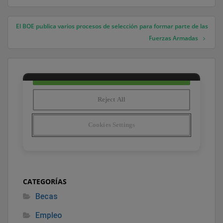
El BOE publica varios procesos de selección para formar parte de las
Fuerzas Armadas
CATEGORÍAS
Becas
Empleo