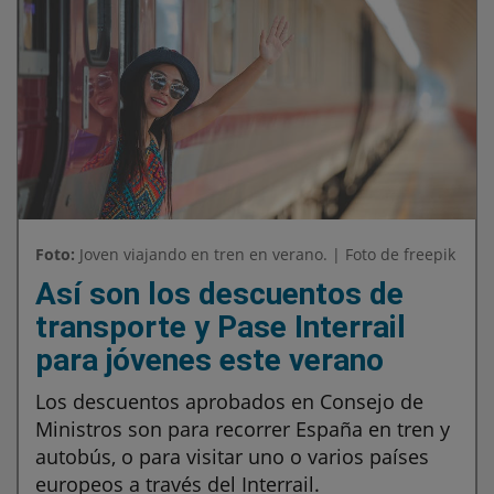
Foto:
Joven viajando en tren en verano. | Foto de freepik
Así son los descuentos de
transporte y Pase Interrail
para jóvenes este verano
Los descuentos aprobados en Consejo de
Ministros son para recorrer España en tren y
autobús, o para visitar uno o varios países
europeos a través del Interrail.