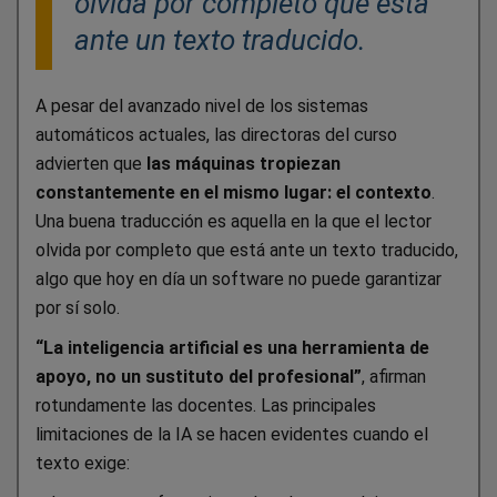
olvida por completo que está
ante un texto traducido.
A pesar del avanzado nivel de los sistemas
automáticos actuales, las directoras del curso
advierten que
las máquinas tropiezan
constantemente en el mismo lugar: el contexto
.
Una buena traducción es aquella en la que el lector
olvida por completo que está ante un texto traducido,
algo que hoy en día un software no puede garantizar
por sí solo.
“La inteligencia artificial es una herramienta de
apoyo, no un sustituto del profesional”
, afirman
rotundamente las docentes. Las principales
limitaciones de la IA se hacen evidentes cuando el
texto exige: