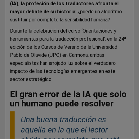
(IA), la profesión de los traductores afronta el
mayor debate de su historia
: ¿puede un algoritmo
sustituir por completo la sensibilidad humana?
Durante la celebración del curso ‘Orientaciones y
herramientas para la traducción profesional’, en la 24ª
edición de los Cursos de Verano de la Universidad
Pablo de Olavide (UPO) en Carmona, ambas
especialistas han arrojado luz sobre el verdadero
impacto de las tecnologías emergentes en este
sector estratégico.
El gran error de la IA que solo
un humano puede resolver
Una buena traducción es
aquella en la que el lector