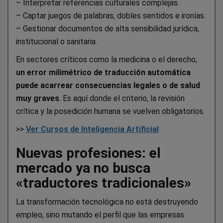
– Interpretar referencias culturales complejas.
– Captar juegos de palabras, dobles sentidos e ironías.
– Gestionar documentos de alta sensibilidad jurídica,
institucional o sanitaria.
En sectores críticos como la medicina o el derecho,
un error milimétrico de traducción automática
puede acarrear consecuencias legales o de salud
muy graves
. Es aquí donde el criterio, la revisión
crítica y la posedición humana se vuelven obligatorios.
>>
Ver Cursos de Inteligencia Artificial
Nuevas profesiones: el
mercado ya no busca
«traductores tradicionales»
La transformación tecnológica no está destruyendo
empleo, sino mutando el perfil que las empresas