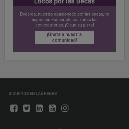
Locos por las Becas
Becardo, nuestro apasionado por las becas, te
espera en Facebook con todas las
convocatorias. ¡Sigue su pista!
¡Únete a nuestra
comunidad!
SÍGUENOS EN LAS REDES