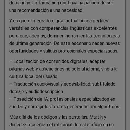
demandan. La formación continua ha pasado de ser
una recomendación a una necesidad.
Y es que el mercado digital actual busca perfiles
versátiles con competencias lingüísticas excelentes
pero que, además, dominen herramientas tecnológicas
de última generación. De este escenario nacen nuevas
oportunidades y salidas profesionales especializadas:
– Localización de contenidos digitales: adaptar
páginas web y aplicaciones no solo al idioma, sino a la
cultura local del usuario.
– Traducción audiovisual y accesibilidad: subtitulado,
doblaje y audiodescripción.
– Posedición de IA: profesionales especializados en
auditar y corregir los textos generados por algoritmos.
Más allá de los códigos y las pantallas, Martín y
Jiménez recuerdan el rol social de este oficio en un