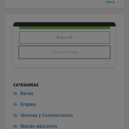
Albali
CATEGORÍAS
Becas
Empleo
Idiomas y Comunicación
Mundo educativo