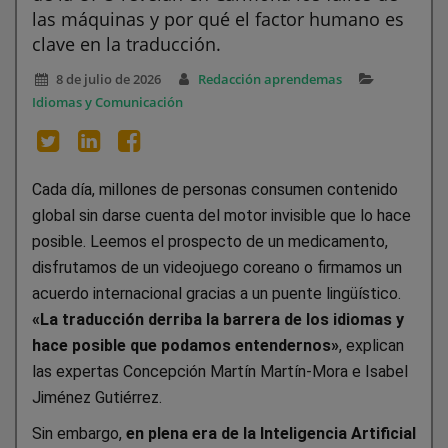
las máquinas y por qué el factor humano es
clave en la traducción.
8 de julio de 2026
Redacción aprendemas
Idiomas y Comunicación
Cada día, millones de personas consumen contenido
global sin darse cuenta del motor invisible que lo hace
posible. Leemos el prospecto de un medicamento,
disfrutamos de un videojuego coreano o firmamos un
acuerdo internacional gracias a un puente lingüístico.
«La traducción derriba la barrera de los idiomas y
hace posible que podamos entendernos»
, explican
las expertas Concepción Martín Martín-Mora e Isabel
Jiménez Gutiérrez.
Sin embargo,
en plena era de la Inteligencia Artificial