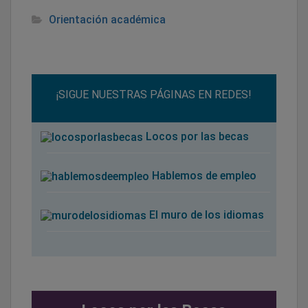
Orientación académica
¡SIGUE NUESTRAS PÁGINAS EN REDES!
Locos por las becas
Hablemos de empleo
El muro de los idiomas