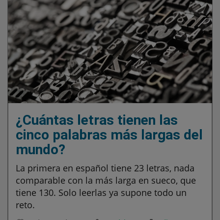
¿Cuántas letras tienen las
cinco palabras más largas del
mundo?
La primera en español tiene 23 letras, nada
comparable con la más larga en sueco, que
tiene 130. Solo leerlas ya supone todo un
reto.