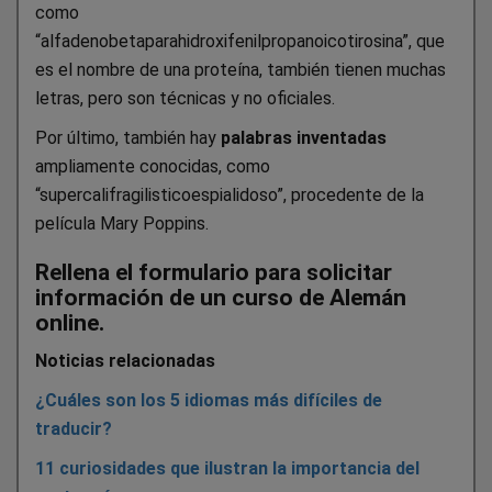
como
“alfadenobetaparahidroxifenilpropanoicotirosina”, que
es el nombre de una proteína, también tienen muchas
letras, pero son técnicas y no oficiales.
Por último, también hay
palabras inventadas
ampliamente conocidas, como
“supercalifragilisticoespialidoso”, procedente de la
película Mary Poppins.
Rellena el formulario para solicitar
información de un curso de Alemán
online.
Noticias relacionadas
¿Cuáles son los 5 idiomas más difíciles de
traducir?
11 curiosidades que ilustran la importancia del