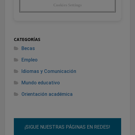
CATEGORÍAS
Becas
Empleo
Idiomas y Comunicación
Mundo educativo
Orientación académica
¡SIGUE NUESTRAS PÁGINAS EN REDES!