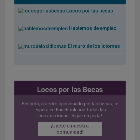
Locos por las becas
Hablemos de empleo
El muro de los idiomas
Locos por las Becas
Becardo, nuestro apasionado por las becas, te
espera en Facebook con todas las
convocatorias. ¡Sigue su pista!
¡Únete a nuestra
comunidad!