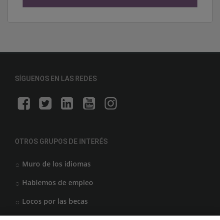
SÍGUENOS EN LAS REDES
OTROS GRUPOS DE INTERÉS
Muro de los idiomas
Hablemos de empleo
Locos por las becas