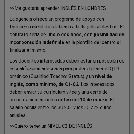
>>Me gustaría aprender INGLÉS EN LONDRES
La agencia ofrece un programa de apoyo con
formación inicial e instalación a la llegada al destino. El
contrato sería de
uno o dos años, con posibilidad de
incorporación indefinida
en la plantilla del centro al
finalizar el mismo.
Los docentes interesados deben estar en posesión de
la cualificación adecuada para poder obtener el QTS
británico (Qualified Teacher Status) y un
nivel de
inglés, como mínimo, de C1-C2
. Los interesados
deben enviar su currículum vitae y una carta de
presentación en inglés
antes del 10 de marzo
. El
salario oscila entre los 30.233 y los 35.272 euros
anuales.
>>
Quiero tener un NIVEL C2 DE INGLÉS