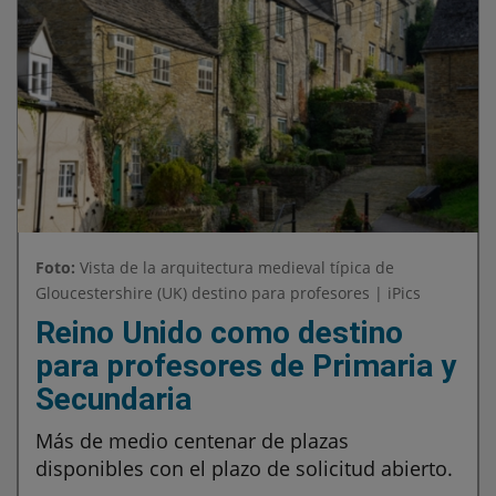
Foto:
Vista de la arquitectura medieval típica de
Gloucestershire (UK) destino para profesores | iPics
Reino Unido como destino
para profesores de Primaria y
Secundaria
Más de medio centenar de plazas
disponibles con el plazo de solicitud abierto.