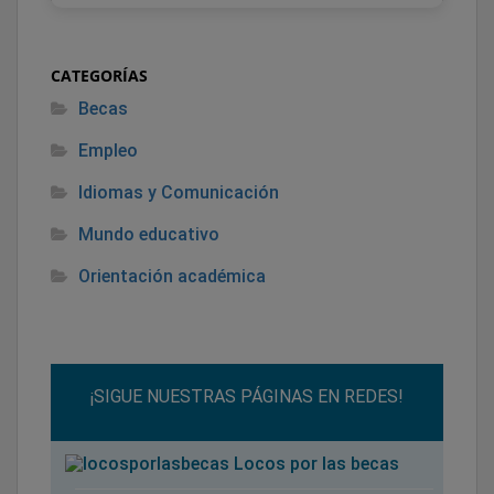
CATEGORÍAS
Becas
Empleo
Idiomas y Comunicación
Mundo educativo
Orientación académica
¡SIGUE NUESTRAS PÁGINAS EN REDES!
Locos por las becas