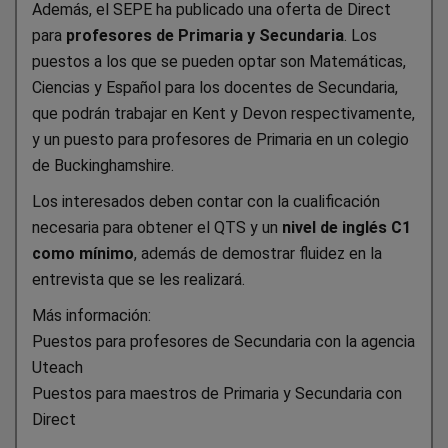
Además, el SEPE ha publicado una oferta de Direct
para
profesores de Primaria y Secundaria
. Los
puestos a los que se pueden optar son Matemáticas,
Ciencias y Español para los docentes de Secundaria,
que podrán trabajar en Kent y Devon respectivamente,
y un puesto para profesores de Primaria en un colegio
de Buckinghamshire.
Los interesados deben contar con la cualificación
necesaria para obtener el QTS y un
nivel de inglés C1
como mínimo
, además de demostrar fluidez en la
entrevista que se les realizará.
Más información:
Puestos para profesores de Secundaria con la agencia
Uteach
Puestos para maestros de Primaria y Secundaria con
Direct