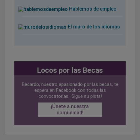
Hablemos de empleo
El muro de los idiomas
Locos por las Becas
Becardo, nuestro apasionado por las becas, te
espera en Facebook con todas las
convocatorias. ¡Sigue su pista!
¡Únete a nuestra
comunidad!