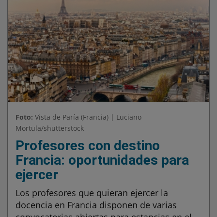
Foto:
Vista de Paría (Francia) | Luciano
Mortula/shutterstock
Profesores con destino
Francia: oportunidades para
ejercer
Los profesores que quieran ejercer la
docencia en Francia disponen de varias
convocatorias abiertas para estancias en el