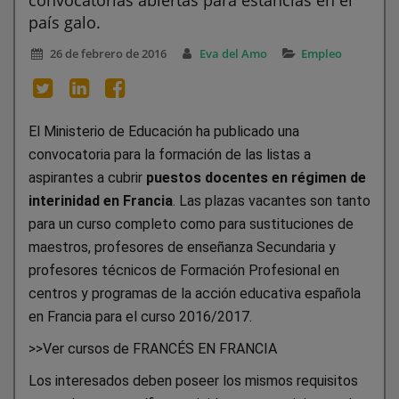
país galo.
26 de febrero de 2016
Eva del Amo
Empleo
El Ministerio de Educación ha publicado una
convocatoria para la formación de las listas a
aspirantes a cubrir
puestos docentes en régimen de
interinidad en Francia
. Las plazas vacantes son tanto
para un curso completo como para sustituciones de
maestros, profesores de enseñanza Secundaria y
profesores técnicos de Formación Profesional en
centros y programas de la acción educativa española
en Francia para el curso 2016/2017.
>>Ver cursos de FRANCÉS EN FRANCIA
Los interesados deben poseer los mismos requisitos