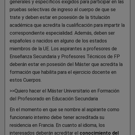
generales y específicos exigidos para participar en las
pruebas selectivas de ingreso al cuerpo de que se
trate y deben estar en posesión de la titulación
académica que acredita la cualificación para impartir la
correspondiente especialidad. Además, deben ser
españoles o nacidos en alguno de los estados
miembros de la UE. Los aspirantes a profesores de
Enseñanza Secundaria y Profesores Técnicos de FP
deberán estar en posesión del Máster que acredita la
formación que habilita para el ejercicio docente en
estos Cuerpos.
>>Quiero hacer el Máster Universitario en Formación
del Profesorado en Educación Secundaria
En el momento en que se nombre al aspirante como
funcionario interino debe tener acreditada su
residencia en Francia. En cuanto al idioma, los
interesados deberán acreditar el
conocimiento del