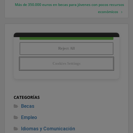
Más de 350.000 euros en becas para jóvenes con pocos recursos
económicos
CATEGORÍAS
Becas
Empleo
Idiomas y Comunicación