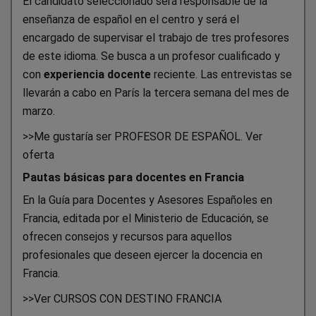
El candidato seleccionado será responsable de la
enseñanza de español en el centro y será el
encargado de supervisar el trabajo de tres profesores
de este idioma. Se busca a un profesor cualificado y
con
experiencia docente
reciente. Las entrevistas se
llevarán a cabo en París la tercera semana del mes de
marzo.
>>Me gustaría ser PROFESOR DE ESPAÑOL. Ver
oferta
Pautas básicas para docentes en Francia
En la Guía para Docentes y Asesores Españoles en
Francia, editada por el Ministerio de Educación, se
ofrecen consejos y recursos para aquellos
profesionales que deseen ejercer la docencia en
Francia.
>>Ver CURSOS CON DESTINO FRANCIA