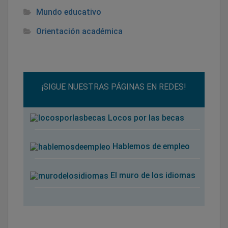
Mundo educativo
Orientación académica
¡SIGUE NUESTRAS PÁGINAS EN REDES!
Locos por las becas
Hablemos de empleo
El muro de los idiomas