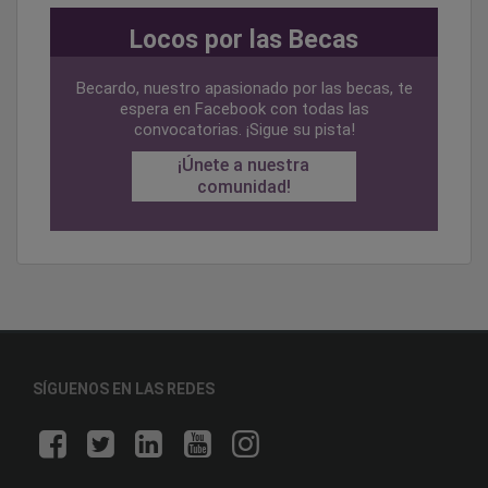
Locos por las Becas
Becardo, nuestro apasionado por las becas, te
espera en Facebook con todas las
convocatorias. ¡Sigue su pista!
¡Únete a nuestra
comunidad!
SÍGUENOS EN LAS REDES