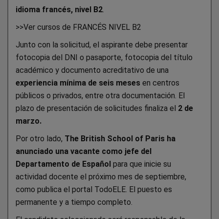
idioma francés, nivel B2
.
>>Ver cursos de FRANCÉS NIVEL B2
Junto con la solicitud, el aspirante debe presentar
fotocopia del DNI o pasaporte, fotocopia del título
académico y documento acreditativo de una
experiencia mínima de seis meses
en centros
públicos o privados, entre otra documentación. El
plazo de presentación de solicitudes finaliza el
2 de
marzo.
Por otro lado,
The
British School of Paris ha
anunciado una vacante como jefe del
Departamento de Español
para que inicie su
actividad docente el próximo mes de septiembre,
como publica el portal TodoELE. El puesto es
permanente y a tiempo completo.