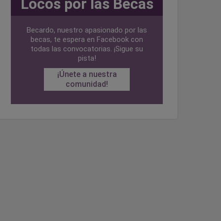
Locos por las Becas
Becardo, nuestro apasionado por las
becas, te espera en Facebook con
todas las convocatorias. ¡Sigue su
pista!
¡Únete a nuestra
comunidad!