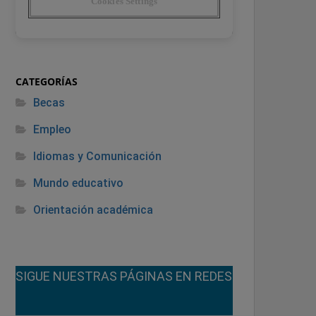
CATEGORÍAS
Becas
Empleo
Idiomas y Comunicación
Mundo educativo
Orientación académica
¡SIGUE NUESTRAS PÁGINAS EN REDES!