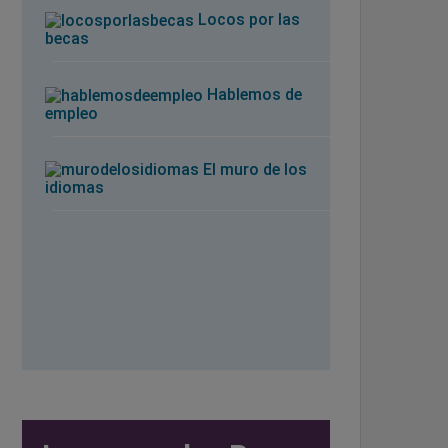
Locos por las
becas
Hablemos de
empleo
El muro de los
idiomas