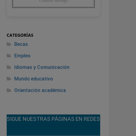
CATEGORÍAS
Becas
Empleo
Idiomas y Comunicación
Mundo educativo
Orientación académica
¡SIGUE NUESTRAS PÁGINAS EN REDES!