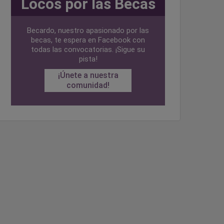
Locos por las Becas
Becardo, nuestro apasionado por las
becas, te espera en Facebook con
todas las convocatorias. ¡Sigue su
pista!
¡Únete a nuestra
comunidad!