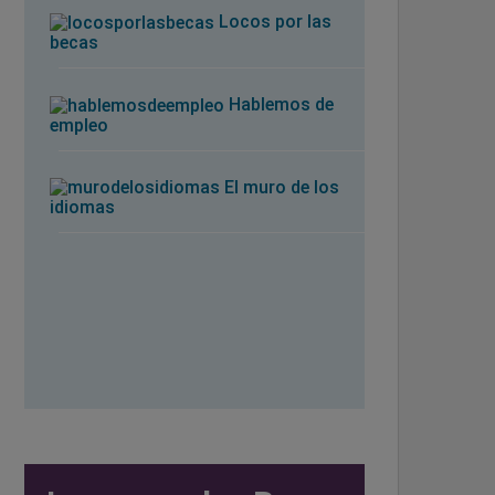
Locos por las
becas
Hablemos de
empleo
El muro de los
idiomas