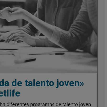
a de talento joven»
tlife
ha diferentes programas de talento joven