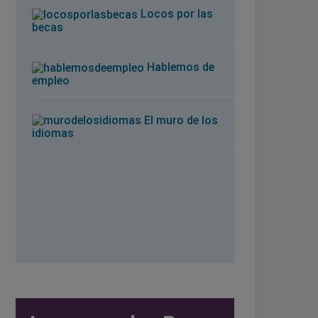
Locos por las
becas
Hablemos de
empleo
El muro de los
idiomas