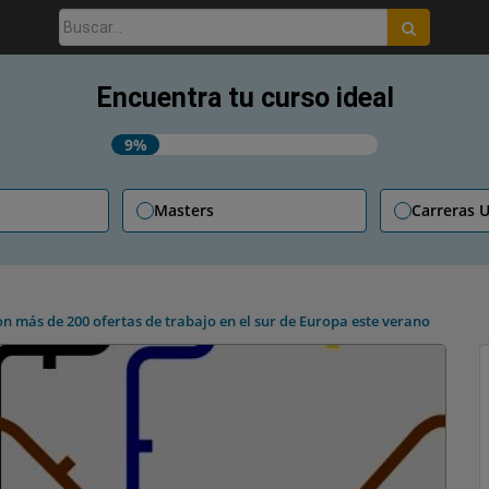
Buscar:
Encuentra tu curso ideal
9%
Masters
Carreras U
on más de 200 ofertas de trabajo en el sur de Europa este verano