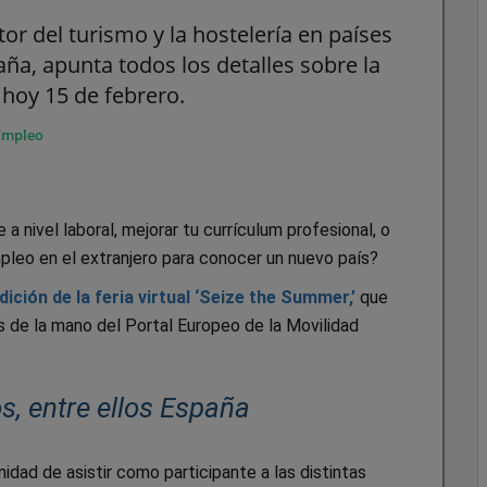
tor del turismo y la hostelería en países
ña, apunta todos los detalles sobre la
 hoy 15 de febrero.
Empleo
 a nivel laboral, mejorar tu currículum profesional, o
pleo en el extranjero para conocer un nuevo país?
ición de la feria virtual ‘Seize the Summer,’
que
es de la mano del Portal Europeo de la Movilidad
s, entre ellos España
idad de asistir como participante a las distintas