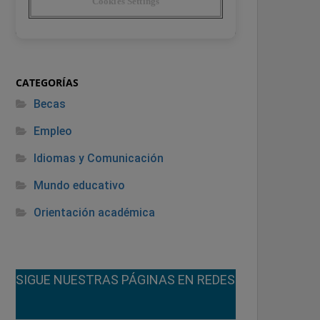
CATEGORÍAS
Becas
Empleo
Idiomas y Comunicación
Mundo educativo
Orientación académica
¡SIGUE NUESTRAS PÁGINAS EN REDES!