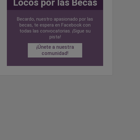
Locos por las Becas
Becardo, nuestro apasionado por las
becas, te espera en Facebook con
todas las convocatorias. ¡Sigue su
pista!
¡Únete a nuestra
comunidad!