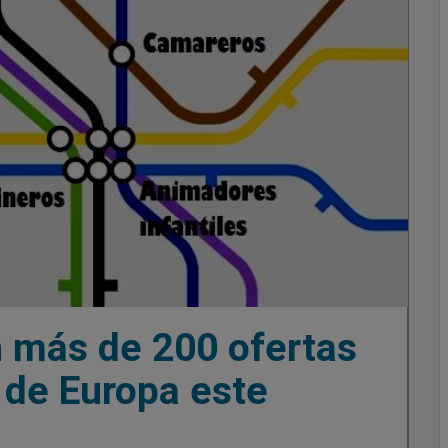
n más de 200 ofertas
r de Europa este