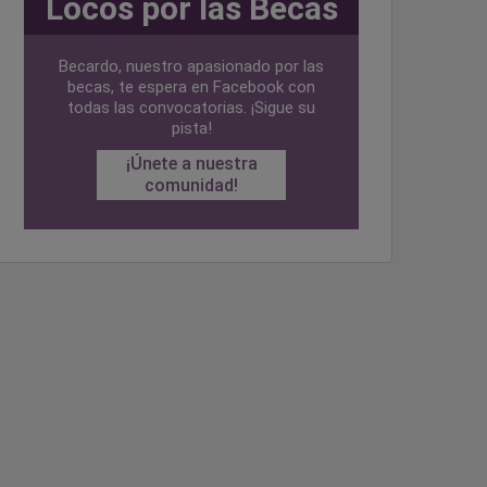
Locos por las Becas
Becardo, nuestro apasionado por las
becas, te espera en Facebook con
todas las convocatorias. ¡Sigue su
pista!
¡Únete a nuestra
comunidad!