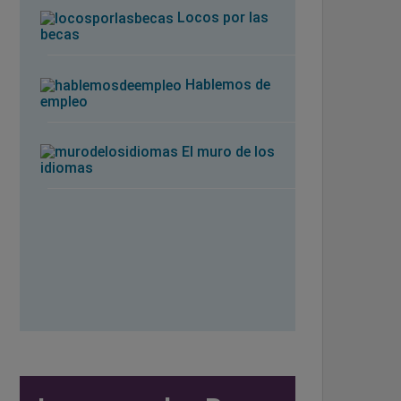
Locos por las
becas
Hablemos de
empleo
El muro de los
idiomas