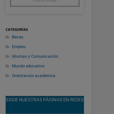
CATEGORÍAS
Becas
Empleo
Idiomas y Comunicación
Mundo educativo
Orientación académica
¡SIGUE NUESTRAS PÁGINAS EN REDES!