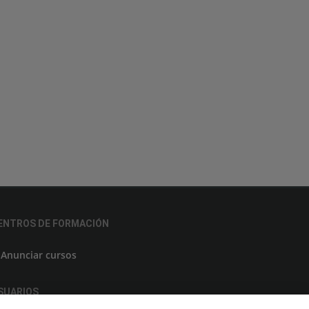
ENTROS DE FORMACIÓN
Anunciar cursos
SUARIOS