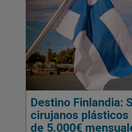
Destino Finlandia: 
cirujanos plásticos
de 5.000€ mensual