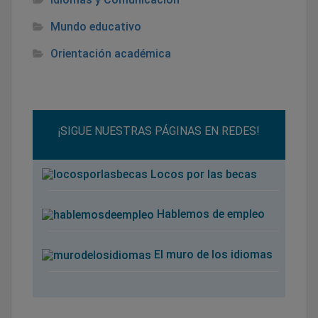
Mundo educativo
Orientación académica
¡SIGUE NUESTRAS PÁGINAS EN REDES!
Locos por las becas
Hablemos de empleo
El muro de los idiomas