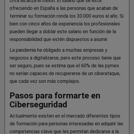
cifra alcanza el millón. El salario que se está
ofreciendo en España a las personas que acaban de
terminar su formación ronda los 30.000 euros al año. Si
bien con cinco años de experiencia los profesionales
pueden llegar a doblar este salario en función de la
responsabilidad que estén dispuestos a asumir.
La pandemia ha obligado a muchas empresas y
negocios a digitalizarse, pero este proceso tiene que
ser seguro, pues se estima que el 60% de las pymes
no serían capaces de recuperarse de un ciberataque,
que cada vez son más complejos.
Pasos para formarte en
Ciberseguridad
Actualmente existen en el mercado diferentes tipos
de formación para personas interesadas en adquirir las
competencias clave que les permitan dedicarse a la