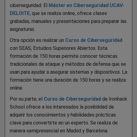
ciberseguridad. El
Máster en Ciberseguridad UCAV-
DELOITE
, que se realiza online, ofrece clases
grabadas, manuales y presentaciones para preparar las
asignaturas.
Otra opción es realizar un
Curso de Ciberseguridad
con SEAS, Estudios Superiores Abiertos. Esta
formación de 150 horas permite conocer técnicas
tradicionales de ataque y métodos de defensa que se
usan para ayudar a asegurar sistemas y dispositivos. La
formación tiene una duración de 150 horas y se realiza
online.
Por su parte, el
Curso de Ciberseguridad
de Ironhack
School ofrece a los interesados la posibilidad de
adquirir los conocimientos y habilidades prácticas
clave para convertirte en un experto. Se realiza de
manera semipresencial en Madrid y Barcelona.