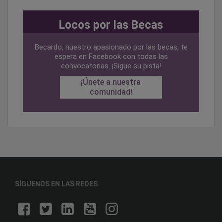
Locos por las Becas
Becardo, nuestro apasionado por las becas, te
espera en Facebook con todas las
convocatorias. ¡Sigue su pista!
¡Únete a nuestra
comunidad!
SÍGUENOS EN LAS REDES