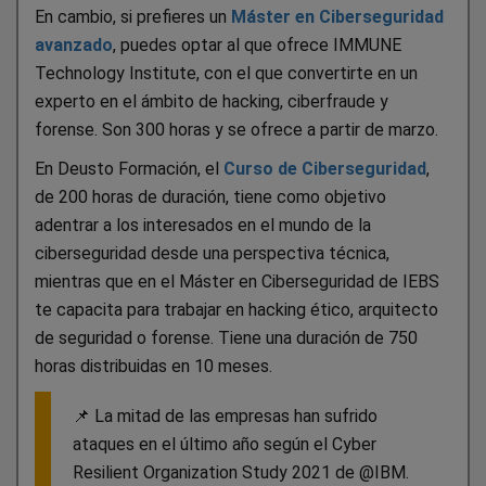
En cambio, si prefieres un
Máster en Ciberseguridad
avanzado
, puedes optar al que ofrece IMMUNE
Technology Institute, con el que convertirte en un
experto en el ámbito de hacking, ciberfraude y
forense. Son 300 horas y se ofrece a partir de marzo.
En Deusto Formación, el
Curso de Ciberseguridad
,
de 200 horas de duración, tiene como objetivo
adentrar a los interesados en el mundo de la
ciberseguridad desde una perspectiva técnica,
mientras que en el Máster en Ciberseguridad de IEBS
te capacita para trabajar en hacking ético, arquitecto
de seguridad o forense. Tiene una duración de 750
horas distribuidas en 10 meses.
📌 La mitad de las empresas han sufrido
ataques en el último año según el Cyber
Resilient Organization Study 2021 de @IBM.