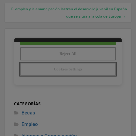
El empleo y la emancipación lastran el desarrollo juvenil en España
que se sitúa a la cola de Europa
CATEGORÍAS
Becas
Empleo
Idiomas y Comunicación