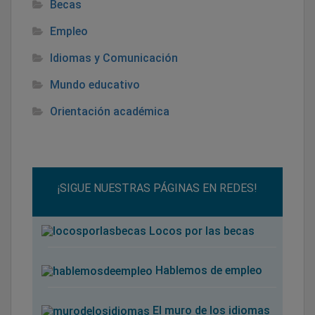
Becas
Empleo
Idiomas y Comunicación
Mundo educativo
Orientación académica
¡SIGUE NUESTRAS PÁGINAS EN REDES!
Locos por las becas
Hablemos de empleo
El muro de los idiomas