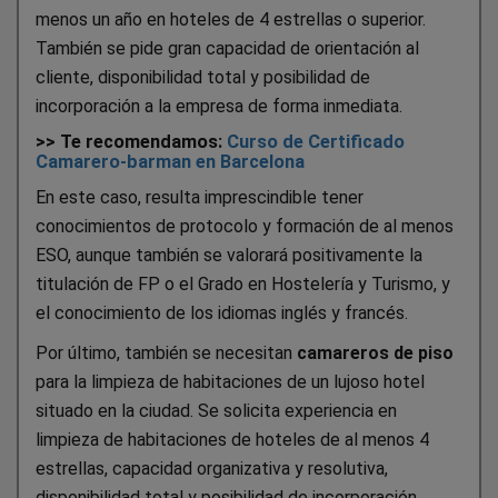
menos un año en hoteles de 4 estrellas o superior.
También se pide gran capacidad de orientación al
cliente, disponibilidad total y posibilidad de
incorporación a la empresa de forma inmediata.
>> Te recomendamos:
Curso de Certificado
Camarero-barman en Barcelona
En este caso, resulta imprescindible tener
conocimientos de protocolo y formación de al menos
ESO, aunque también se valorará positivamente la
titulación de FP o el Grado en Hostelería y Turismo, y
el conocimiento de los idiomas inglés y francés.
Por último, también se necesitan
camareros de piso
para la limpieza de habitaciones de un lujoso hotel
situado en la ciudad. Se solicita experiencia en
limpieza de habitaciones de hoteles de al menos 4
estrellas, capacidad organizativa y resolutiva,
disponibilidad total y posibilidad de incorporación