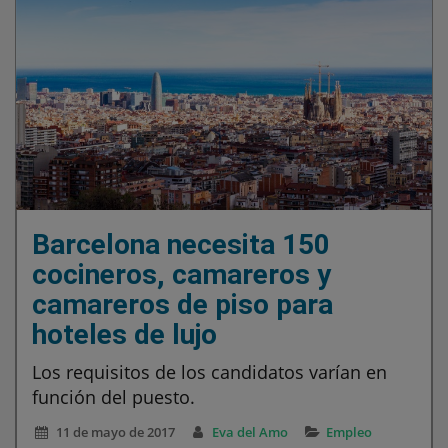
Barcelona necesita 150
cocineros, camareros y
camareros de piso para
hoteles de lujo
Los requisitos de los candidatos varían en
función del puesto.
11 de mayo de 2017
Eva del Amo
Empleo