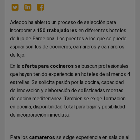
Adecco ha abierto un proceso de selección para
incorporar a
150 trabajadores
en diferentes hoteles
de lujo de Barcelona. Los puestos a los que se puede
aspirar son los de cocineros, camareros y camareros
de lujo.
En la
oferta para cocineros
se buscan profesionales
que hayan tenido experiencia en hoteles de al menos 4
estrellas. Se solicita pasión por la cocina, capacidad
de innovación y elaboración de sofisticadas recetas
de cocina mediterránea. También se exige formación
en cocina, disponibilidad total para bajar y posibilidad
de incorporación inmediata.
Para los
camareros
se exige experiencia en sala de al