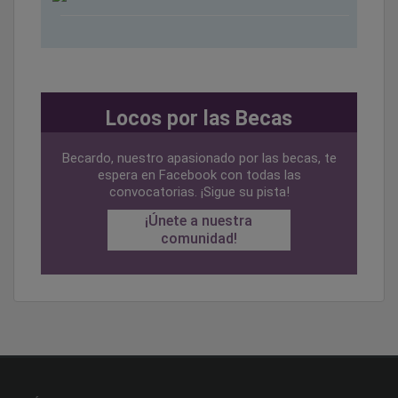
Locos por las Becas
Becardo, nuestro apasionado por las becas, te
espera en Facebook con todas las
convocatorias. ¡Sigue su pista!
¡Únete a nuestra
comunidad!