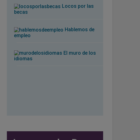
Locos por las
becas
Hablemos de
empleo
El muro de los
idiomas