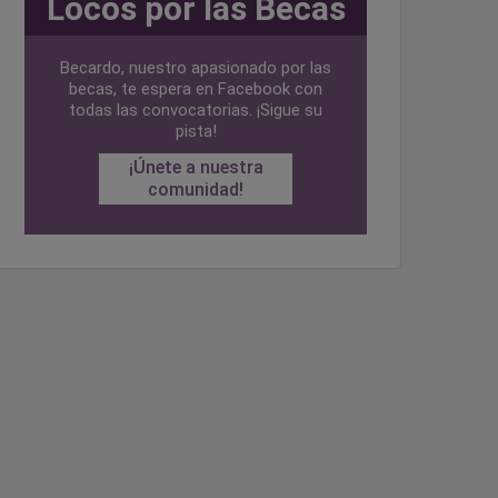
Locos por las Becas
Becardo, nuestro apasionado por las
becas, te espera en Facebook con
todas las convocatorias. ¡Sigue su
pista!
¡Únete a nuestra
comunidad!