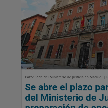
Foto:
Sede del Ministerio de Justicia en Madrid. |
Se abre el plazo par
del Ministerio de Ju
preparación de opo