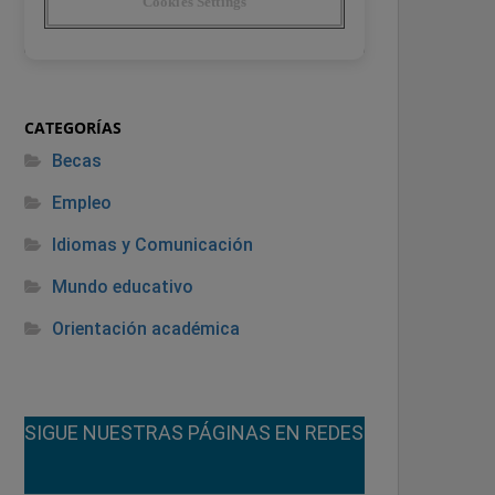
CATEGORÍAS
Becas
Empleo
Idiomas y Comunicación
Mundo educativo
Orientación académica
¡SIGUE NUESTRAS PÁGINAS EN REDES!