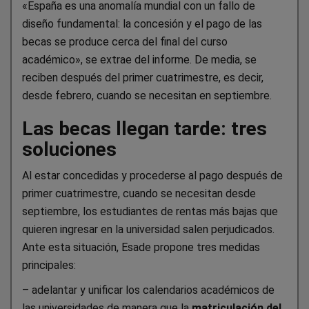
«España es una anomalía mundial con un fallo de
diseño fundamental: la concesión y el pago de las
becas se produce cerca del final del curso
académico», se extrae del informe. De media, se
reciben después del primer cuatrimestre, es decir,
desde febrero, cuando se necesitan en septiembre.
Las becas llegan tarde: tres
soluciones
Al estar concedidas y procederse al pago después de
primer cuatrimestre, cuando se necesitan desde
septiembre, los estudiantes de rentas más bajas que
quieren ingresar en la universidad salen perjudicados.
Ante esta situación, Esade propone tres medidas
principales:
– adelantar y unificar los calendarios académicos de
las universidades de manera que la
matriculación del