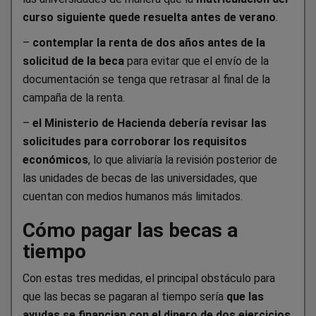
curso siguiente quede resuelta antes de verano
.
–
contemplar la renta de dos años antes de la
solicitud de la beca
para evitar que el envío de la
documentación se tenga que retrasar al final de la
campaña de la renta.
–
el Ministerio de Hacienda debería revisar las
solicitudes para corroborar los requisitos
económicos
, lo que aliviaría la revisión posterior de
las unidades de becas de las universidades, que
cuentan con medios humanos más limitados.
Cómo pagar las becas a
tiempo
Con estas tres medidas, el principal obstáculo para
que las becas se pagaran al tiempo sería
que las
ayudas se financian con el dinero de dos ejercicios