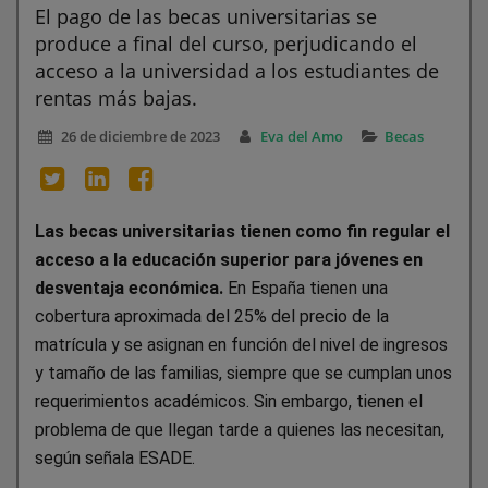
El pago de las becas universitarias se
produce a final del curso, perjudicando el
acceso a la universidad a los estudiantes de
rentas más bajas.
26 de diciembre de 2023
Eva del Amo
Becas
Las becas universitarias tienen como fin regular el
acceso a la educación superior para jóvenes en
desventaja económica.
En España tienen una
cobertura aproximada del 25% del precio de la
matrícula y se asignan en función del nivel de ingresos
y tamaño de las familias, siempre que se cumplan unos
requerimientos académicos. Sin embargo, tienen el
problema de que llegan tarde a quienes las necesitan,
según señala ESADE.