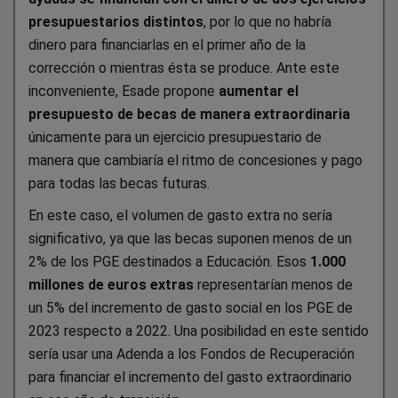
presupuestarios distintos
, por lo que no habría
dinero para financiarlas en el primer año de la
corrección o mientras ésta se produce. Ante este
inconveniente, Esade propone
aumentar el
presupuesto de becas de manera extraordinaria
únicamente para un ejercicio presupuestario de
manera que cambiaría el ritmo de concesiones y pago
para todas las becas futuras.
En este caso, el volumen de gasto extra no sería
significativo, ya que las becas suponen menos de un
2% de los PGE destinados a Educación. Esos
1.000
millones de euros extras
representarían menos de
un 5% del incremento de gasto social en los PGE de
2023 respecto a 2022. Una posibilidad en este sentido
sería usar una Adenda a los Fondos de Recuperación
para financiar el incremento del gasto extraordinario