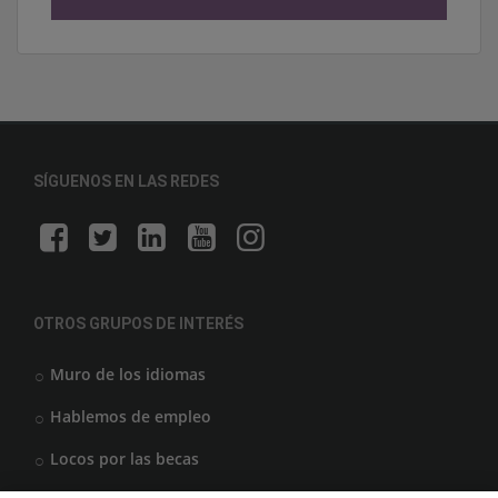
SÍGUENOS EN LAS REDES
OTROS GRUPOS DE INTERÉS
Muro de los idiomas
Hablemos de empleo
Locos por las becas