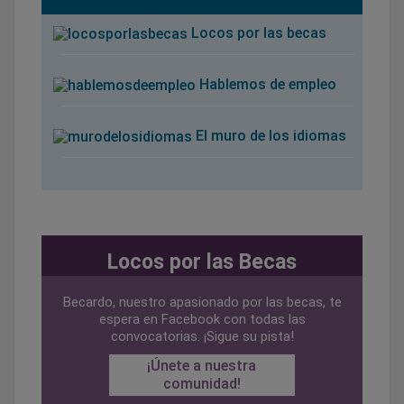
Locos por las becas
Hablemos de empleo
El muro de los idiomas
Locos por las Becas
Becardo, nuestro apasionado por las becas, te
espera en Facebook con todas las
convocatorias. ¡Sigue su pista!
¡Únete a nuestra
comunidad!