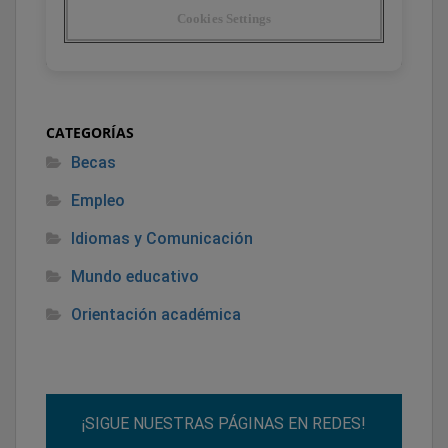
CATEGORÍAS
Becas
Empleo
Idiomas y Comunicación
Mundo educativo
Orientación académica
¡SIGUE NUESTRAS PÁGINAS EN REDES!