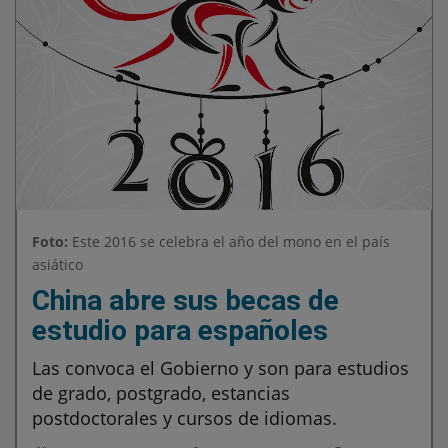
Foto:
Este 2016 se celebra el año del mono en el país
asiático
China abre sus becas de
estudio para españoles
Las convoca el Gobierno y son para estudios
de grado, postgrado, estancias
postdoctorales y cursos de idiomas.