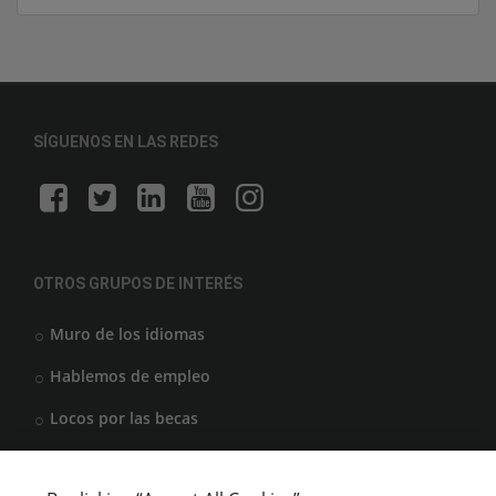
SÍGUENOS EN LAS REDES
OTROS GRUPOS DE INTERÉS
Muro de los idiomas
Hablemos de empleo
Locos por las becas