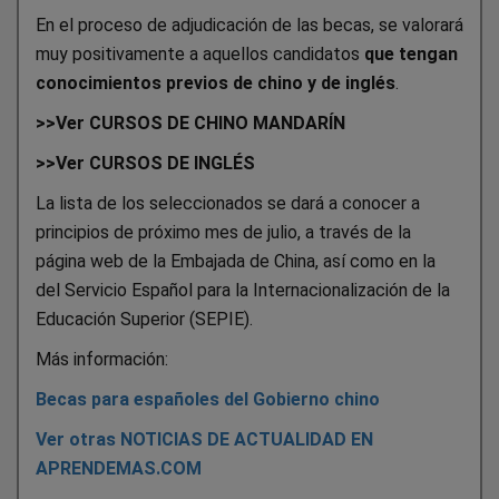
En el proceso de adjudicación de las becas, se valorará
muy positivamente a aquellos candidatos
que tengan
conocimientos previos de chino y de inglés
.
>>Ver CURSOS DE CHINO MANDARÍN
>>Ver CURSOS DE INGLÉS
La lista de los seleccionados se dará a conocer a
principios de próximo mes de julio, a través de la
página web de la Embajada de China, así como en la
del Servicio Español para la Internacionalización de la
Educación Superior (SEPIE).
Más información:
Becas para españoles del Gobierno chino
Ver otras NOTICIAS DE ACTUALIDAD EN
APRENDEMAS.COM