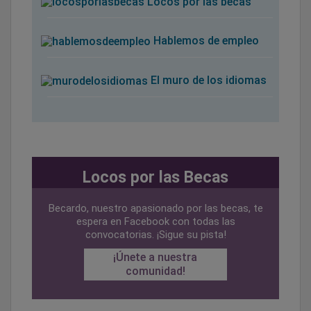
Locos por las becas
Hablemos de empleo
El muro de los idiomas
Locos por las Becas
Becardo, nuestro apasionado por las becas, te
espera en Facebook con todas las
convocatorias. ¡Sigue su pista!
¡Únete a nuestra
comunidad!