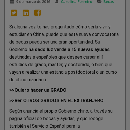
9 de marzo de 2016
Carolina Ferreiro
Becas
Si alguna vez te has preguntado cómo sería vivir y
estudiar en China, puede que esta nueva convocatoria
de becas pueda ser una gran oportunidad. Su
Gobierno
ha dado luz verde a 15 nuevas ayudas
destinadas a españoles que deseen cursar allí
estudios de grado, máster, y doctorado, o bien que
vayan a realizar una estancia postdoctoral o un curso
de chino mandarín.
>>Quiero hacer un GRADO
>>Ver OTROS GRADOS EN EL EXTRANJERO
Según anuncia el propio Gobierno chino, a través su
página oficial de becas y ayudas, y que recoge
también el Servicio Español para la