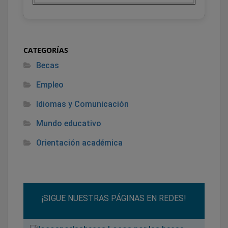
CATEGORÍAS
Becas
Empleo
Idiomas y Comunicación
Mundo educativo
Orientación académica
¡SIGUE NUESTRAS PÁGINAS EN REDES!