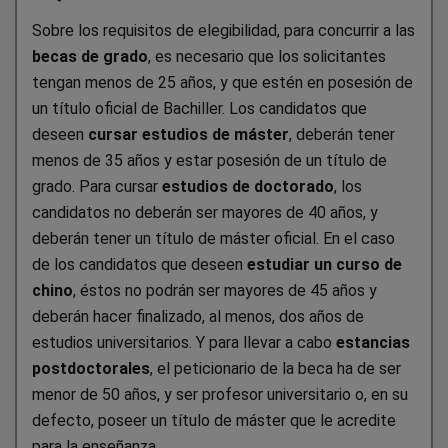
Sobre los requisitos de elegibilidad, para concurrir a las
becas de grado
, es necesario que los solicitantes
tengan menos de 25 años, y que estén en posesión de
un título oficial de Bachiller. Los candidatos que
deseen
cursar estudios de máster
, deberán tener
menos de 35 años y estar posesión de un título de
grado. Para cursar
estudios de doctorado
, los
candidatos no deberán ser mayores de 40 años, y
deberán tener un título de máster oficial. En el caso
de los candidatos que deseen
estudiar un curso de
chino
, éstos no podrán ser mayores de 45 años y
deberán hacer finalizado, al menos, dos años de
estudios universitarios. Y para llevar a cabo
estancias
postdoctorales
, el peticionario de la beca ha de ser
menor de 50 años, y ser profesor universitario o, en su
defecto, poseer un título de máster que le acredite
para la enseñanza.