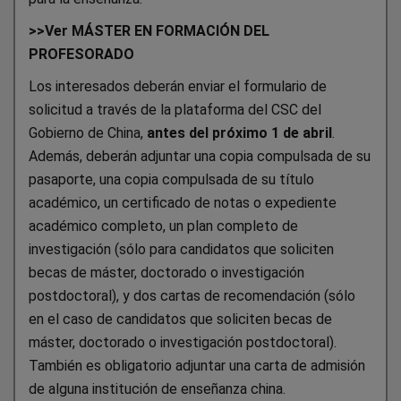
>>Ver MÁSTER EN FORMACIÓN DEL
PROFESORADO
Los interesados deberán enviar el formulario de
solicitud a través de la plataforma del CSC del
Gobierno de China,
antes del próximo 1 de abril
.
Además, deberán adjuntar una copia compulsada de su
pasaporte, una copia compulsada de su título
académico, un certificado de notas o expediente
académico completo, un plan completo de
investigación (sólo para candidatos que soliciten
becas de máster, doctorado o investigación
postdoctoral), y dos cartas de recomendación (sólo
en el caso de candidatos que soliciten becas de
máster, doctorado o investigación postdoctoral).
También es obligatorio adjuntar una carta de admisión
de alguna institución de enseñanza china.