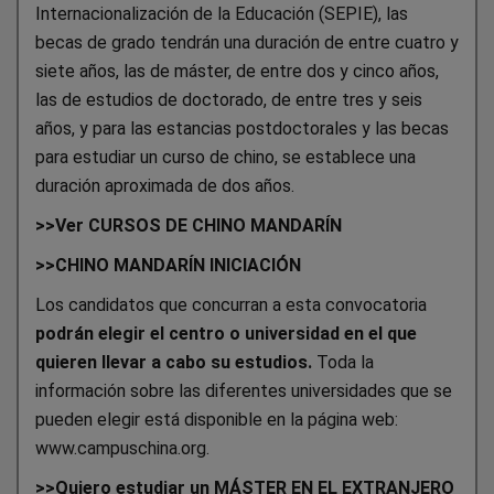
Internacionalización de la Educación (SEPIE), las
becas de grado tendrán una duración de entre cuatro y
siete años, las de máster, de entre dos y cinco años,
las de estudios de doctorado, de entre tres y seis
años, y para las estancias postdoctorales y las becas
para estudiar un curso de chino, se establece una
duración aproximada de dos años.
>>Ver CURSOS DE CHINO MANDARÍN
>>CHINO MANDARÍN INICIACIÓN
Los candidatos que concurran a esta convocatoria
podrán elegir el centro o universidad en el que
quieren llevar a cabo su estudios.
Toda la
información sobre las diferentes universidades que se
pueden elegir está disponible en la página web:
www.campuschina.org.
>>Quiero estudiar un MÁSTER EN EL EXTRANJERO