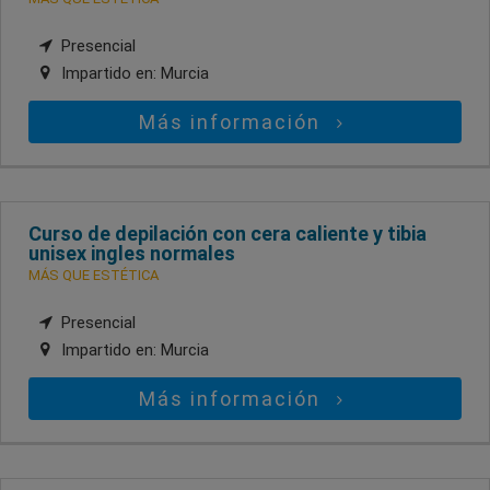
Presencial
Impartido en:
Murcia
Más información
Curso de depilación con cera caliente y tibia
unisex ingles normales
MÁS QUE ESTÉTICA
Presencial
Impartido en:
Murcia
Más información