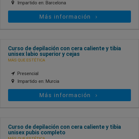
Impartido en:
Barcelona
Más información
Curso de depilación con cera caliente y tibia
unisex labio superior y cejas
MÁS QUE ESTÉTICA
Presencial
Impartido en:
Murcia
Más información
Curso de depilación con cera caliente y tibia
unisex pubis completo
MÁS QUE ESTÉTICA