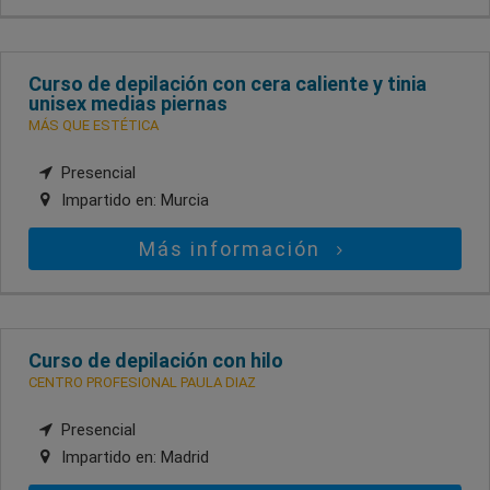
Curso de depilación con cera caliente y tinia
unisex medias piernas
MÁS QUE ESTÉTICA
Presencial
Impartido en:
Murcia
Más información
Curso de depilación con hilo
CENTRO PROFESIONAL PAULA DIAZ
Presencial
Impartido en:
Madrid