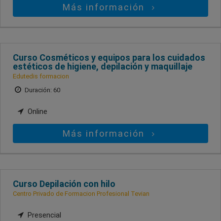
Más información
Curso Cosméticos y equipos para los cuidados
estéticos de higiene, depilación y maquillaje
Edutedis formacion
Duración: 60
Online
Más información
Curso Depilación con hilo
Centro Privado de Formacion Profesional Tevian
Presencial