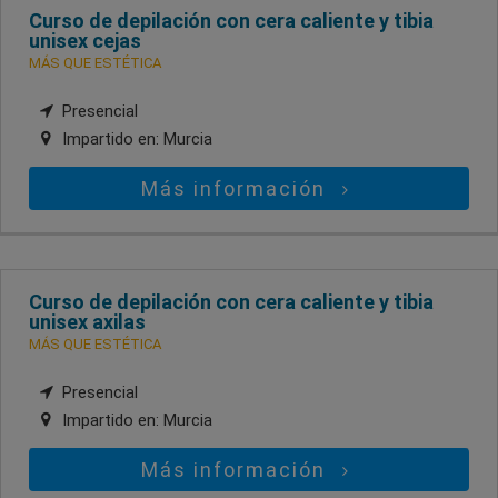
Curso de depilación con cera caliente y tibia
unisex cejas
MÁS QUE ESTÉTICA
Presencial
Impartido en:
Murcia
Más información
Curso de depilación con cera caliente y tibia
unisex axilas
MÁS QUE ESTÉTICA
Presencial
Impartido en:
Murcia
Más información