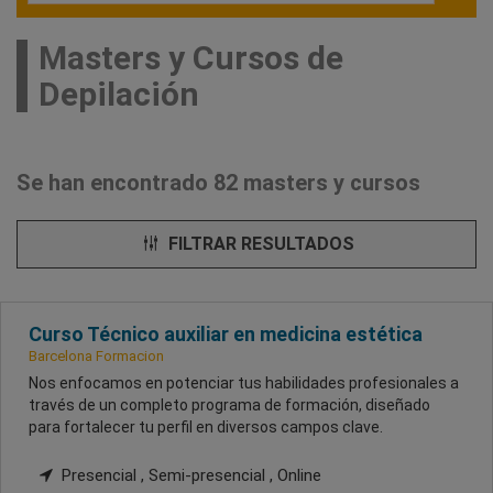
Masters y Cursos de
Depilación
Se han encontrado 82 masters y cursos
FILTRAR RESULTADOS
Curso Técnico auxiliar en medicina estética
Barcelona Formacion
Nos enfocamos en potenciar tus habilidades profesionales a
través de un completo programa de formación, diseñado
para fortalecer tu perfil en diversos campos clave.
Presencial , Semi-presencial , Online