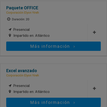
Paquete OFFICE
Corporación Elyon Yireh
Duración: 20
Presencial
Impartido en:
Atlántico
Más información
Excel avanzado
Corporación Elyon Yireh
Presencial
Impartido en:
Atlántico
Más información