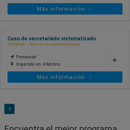
Más información
Cuso de secretariado sistematizado
TECNICOR - Técnicas Comerciales Rápidas
Presencial
Impartido en:
Atlántico
Más información
1
Encuentra el mejor programa