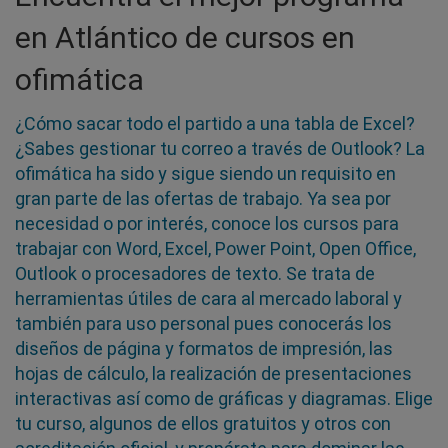
en Atlántico de cursos en
ofimática
¿Cómo sacar todo el partido a una tabla de Excel?
¿Sabes gestionar tu correo a través de Outlook? La
ofimática ha sido y sigue siendo un requisito en
gran parte de las ofertas de trabajo. Ya sea por
necesidad o por interés, conoce los cursos para
trabajar con Word, Excel, Power Point, Open Office,
Outlook o procesadores de texto. Se trata de
herramientas útiles de cara al mercado laboral y
también para uso personal pues conocerás los
diseños de página y formatos de impresión, las
hojas de cálculo, la realización de presentaciones
interactivas así como de gráficas y diagramas. Elige
tu curso, algunos de ellos gratuitos y otros con