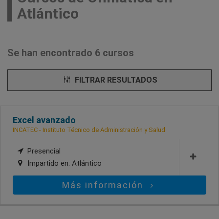
Atlántico
Se han encontrado 6 cursos
FILTRAR RESULTADOS
Excel avanzado
INCATEC - Instituto Técnico de Administración y Salud
Presencial
Impartido en:
Atlántico
Más información