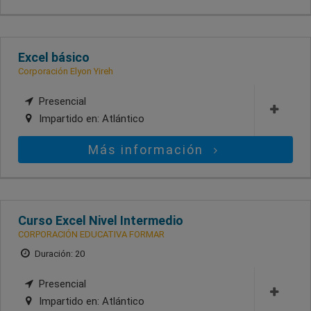
Excel básico
Corporación Elyon Yireh
Presencial
Impartido en:
Atlántico
Más información
Curso Excel Nivel Intermedio
CORPORACIÓN EDUCATIVA FORMAR
Duración: 20
Presencial
Impartido en:
Atlántico