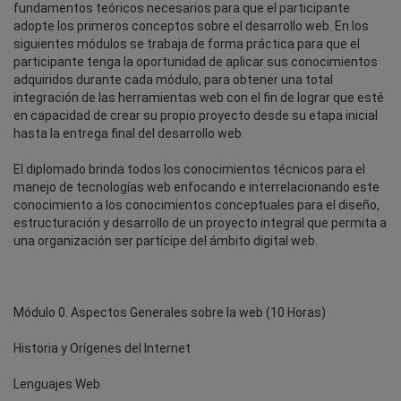
fundamentos teóricos necesarios para que el participante
adopte los primeros conceptos sobre el desarrollo web. En los
siguientes módulos se trabaja de forma práctica para que el
participante tenga la oportunidad de aplicar sus conocimientos
adquiridos durante cada módulo, para obtener una total
integración de las herramientas web con el fin de lograr que esté
en capacidad de crear su propio proyecto desde su etapa inicial
hasta la entrega final del desarrollo web.
El diplomado brinda todos los conocimientos técnicos para el
manejo de tecnologías web enfocando e interrelacionando este
conocimiento a los conocimientos conceptuales para el diseño,
estructuración y desarrollo de un proyecto integral que permita a
una organización ser partícipe del ámbito digital web.
Módulo 0. Aspectos Generales sobre la web (10 Horas)
Historia y Orígenes del Internet
Lenguajes Web