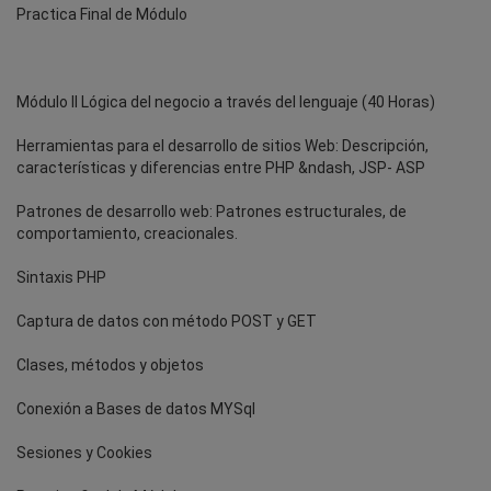
Practica Final de Módulo
Módulo II Lógica del negocio a través del lenguaje (40 Horas)
Herramientas para el desarrollo de sitios Web: Descripción,
características y diferencias entre PHP &ndash, JSP- ASP
Patrones de desarrollo web: Patrones estructurales, de
comportamiento, creacionales.
Sintaxis PHP
Captura de datos con método POST y GET
Clases, métodos y objetos
Conexión a Bases de datos MYSql
Sesiones y Cookies