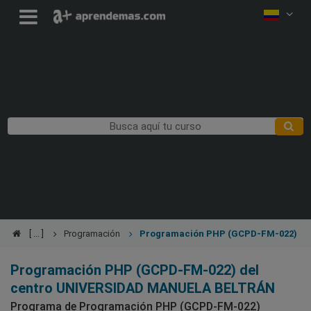
Programación
Programación PHP (GCPD-FM-022)
Programación PHP (GCPD-FM-022) del
centro UNIVERSIDAD MANUELA BELTRÁN
Programa de Programación PHP (GCPD-FM-022)