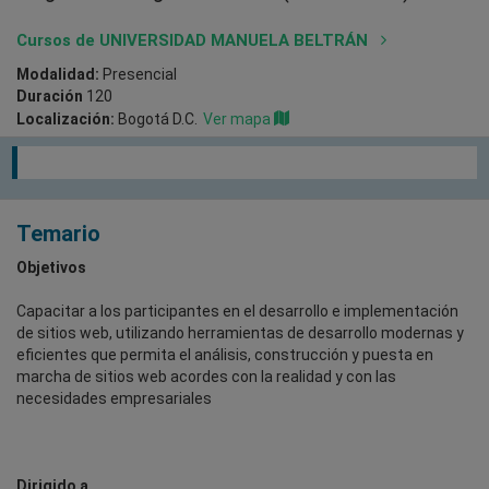
Cursos de UNIVERSIDAD MANUELA BELTRÁN
Modalidad:
Presencial
Duración
120
Localización:
Bogotá D.C.
Ver mapa
Temario
Objetivos
Capacitar a los participantes en el desarrollo e implementación
de sitios web, utilizando herramientas de desarrollo modernas y
eficientes que permita el análisis, construcción y puesta en
marcha de sitios web acordes con la realidad y con las
necesidades empresariales
Dirigido a