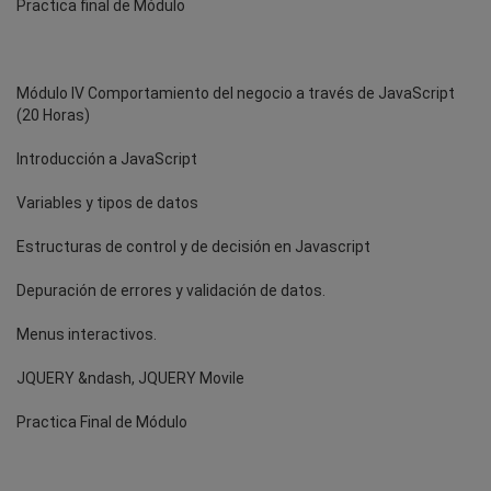
Practica final de Módulo
Módulo IV Comportamiento del negocio a través de JavaScript
(20 Horas)
Introducción a JavaScript
Variables y tipos de datos
Estructuras de control y de decisión en Javascript
Depuración de errores y validación de datos.
Menus interactivos.
JQUERY &ndash, JQUERY Movile
Practica Final de Módulo