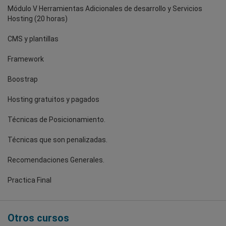
Módulo V Herramientas Adicionales de desarrollo y Servicios
Hosting (20 horas)
CMS y plantillas
Framework
Boostrap
Hosting gratuitos y pagados
Técnicas de Posicionamiento.
Técnicas que son penalizadas.
Recomendaciones Generales.
Practica Final
Otros cursos