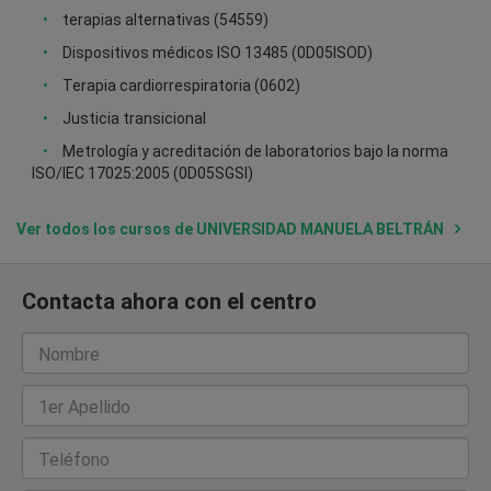
terapias alternativas (54559)
Dispositivos médicos ISO 13485 (0D05ISOD)
Terapia cardiorrespiratoria (0602)
Justicia transicional
Metrología y acreditación de laboratorios bajo la norma
ISO/IEC 17025:2005 (0D05SGSI)
Ver todos los cursos de UNIVERSIDAD MANUELA BELTRÁN
Contacta ahora con el centro
Nombre
1er Apellido
Teléfono