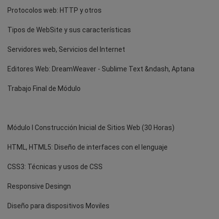
Protocolos web: HTTP y otros
Tipos de WebSite y sus características
Servidores web, Servicios del Internet
Editores Web: DreamWeaver - Sublime Text &ndash, Aptana
Trabajo Final de Módulo
Módulo I Construcción Inicial de Sitios Web (30 Horas)
HTML, HTML5: Diseño de interfaces con el lenguaje
CSS3: Técnicas y usos de CSS
Responsive Desingn
Diseño para dispositivos Moviles