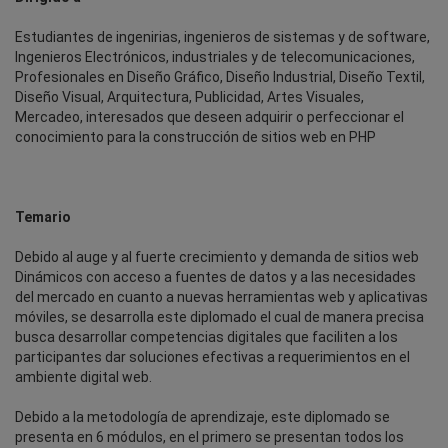
Estudiantes de ingenirias, ingenieros de sistemas y de software,
Ingenieros Electrónicos, industriales y de telecomunicaciones,
Profesionales en Diseño Gráfico, Diseño Industrial, Diseño Textil,
Diseño Visual, Arquitectura, Publicidad, Artes Visuales,
Mercadeo, interesados que deseen adquirir o perfeccionar el
conocimiento para la construcción de sitios web en PHP
Temario
Debido al auge y al fuerte crecimiento y demanda de sitios web
Dinámicos con acceso a fuentes de datos y a las necesidades
del mercado en cuanto a nuevas herramientas web y aplicativas
móviles, se desarrolla este diplomado el cual de manera precisa
busca desarrollar competencias digitales que faciliten a los
participantes dar soluciones efectivas a requerimientos en el
ambiente digital web.
Debido a la metodología de aprendizaje, este diplomado se
presenta en 6 módulos, en el primero se presentan todos los