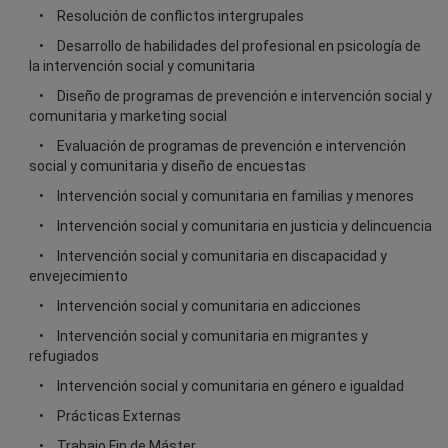
Resolución de conflictos intergrupales
Desarrollo de habilidades del profesional en psicología de
la intervención social y comunitaria
Diseño de programas de prevención e intervención social y
comunitaria y marketing social
Evaluación de programas de prevención e intervención
social y comunitaria y diseño de encuestas
Intervención social y comunitaria en familias y menores
Intervención social y comunitaria en justicia y delincuencia
Intervención social y comunitaria en discapacidad y
envejecimiento
Intervención social y comunitaria en adicciones
Intervención social y comunitaria en migrantes y
refugiados
Intervención social y comunitaria en género e igualdad
Prácticas Externas
Trabajo Fin de Máster