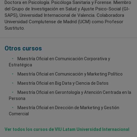
Doctora en Psicología. Psicóloga Sanitaria y Forense. Miembro
del Grupo de Investigación en Salud y Ajuste Psico-Social (GI-
SAPS), Universidad Internacional de Valencia. Colaboradora
Universidad Complutense de Madrid (UCM) como Profesor
Sustituto.
Otros cursos
Maestría Oficial en Comunicación Corporativa y
Estratégica
Maestría Oficial en Comunicación y Marketing Político
Maestría Oficial en Big Data y Ciencia de Datos
Maestría Oficial en Gerontología y Atención Centrada en la
Persona
Maestría Oficial en Dirección de Marketing y Gestión
Comercial
Ver todos los cursos de VIU Latam Universidad Internacional