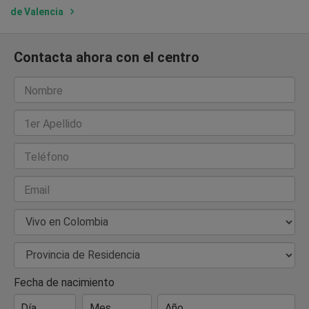
de Valencia
Contacta ahora con el centro
Nombre
1er Apellido
Teléfono
Email
País de Residencia
Provincia de Residencia
Fecha de nacimiento
Día
Mes
Año