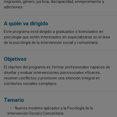
migración, género, justicia, discapacidad, envejecimiento y
adicciones.
A quién va dirigido
Este programa está dirigido a graduados o licenciados en
psicología que estén interesados en especializarse en el área
de la psicología de la intervención social y comunitaria.
Objetivos
El objetivo del programa es formar profesionales capaces de
diseñar y evaluar intervenciones psicosociales eficaces,
resolver conflictos y promover una atención integral en
contextos sociales complejos.
Temario
Nuevos modelos aplicados a la Psicología de la
Intervención Social y Comunitaria