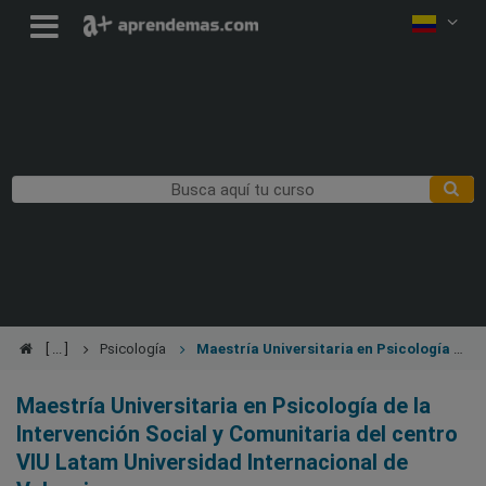
Psicología
Maestría Universitaria en Psicología de
la Intervención Social y Comunitaria
Maestría Universitaria en Psicología de la
Intervención Social y Comunitaria del centro
VIU Latam Universidad Internacional de