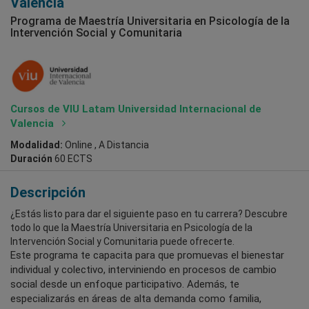
Valencia
Programa de Maestría Universitaria en Psicología de la
Intervención Social y Comunitaria
Cursos de VIU Latam Universidad Internacional de
Valencia
Modalidad:
Online , A Distancia
Duración
60 ECTS
Descripción
¿Estás listo para dar el siguiente paso en tu carrera? Descubre
todo lo que la Maestría Universitaria en Psicología de la
Intervención Social y Comunitaria puede ofrecerte.
Este programa te capacita para que promuevas el bienestar
individual y colectivo, interviniendo en procesos de cambio
social desde un enfoque participativo. Además, te
especializarás en áreas de alta demanda como familia,