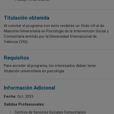
Titulación obtenida
Al concluir el programa con éxito recibirás un título ofi al de
Maestría Universitaria en Psicología de la Intervención Social y
Comunitaria emitido por la Universidad Internacional de
Valencia (VIU).
Requisitos
Para acceder al programa, los interesados deben tener
titulación universitaria en psicología.
Información Adicional
Fecha:
Oct. 2025
Salidas Profesionales:
Centros de Servicios Sociales Comunitarios