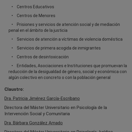
Centros Educativos
Centros de Menores
Prisiones y servicios de atención social y de mediación
penal en el ámbito de la justicia
Servicios de atención a víctimas de violencia doméstica
Servicios de primera acogida de inmigrantes
Centros de desintoxicación
Entidades, Asociaciones e Instituciones que promuevan la
reducción de la desigualdad de género, social y económica con
algún colectivo en concreto o con la población general
Claustro:
Dra. Patricia Jiménez García-Escribano
Directora del Máster Universitario en Psicología de la
Intervención Social y Comunitaria
Dra. Bárbara González Amado
Directora del Máster Universitario en Psicología Jurídica.