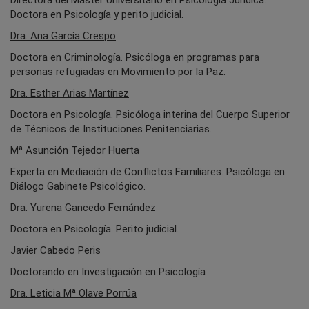
Doctora en Psicología y perito judicial.
Dra. Ana García Crespo
Doctora en Criminología. Psicóloga en programas para
personas refugiadas en Movimiento por la Paz.
Dra. Esther Arias Martínez
Doctora en Psicología. Psicóloga interina del Cuerpo Superior
de Técnicos de Instituciones Penitenciarias.
Mª Asunción Tejedor Huerta
Experta en Mediación de Conflictos Familiares. Psicóloga en
Diálogo Gabinete Psicológico.
Dra. Yurena Gancedo Fernández
Doctora en Psicología. Perito judicial.
Javier Cabedo Peris
Doctorando en Investigación en Psicología
Dra. Leticia Mª Olave Porrúa