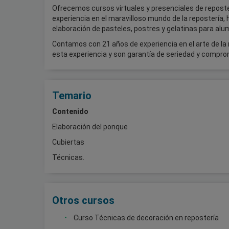
Ofrecemos cursos virtuales y presenciales de reposte
experiencia en el maravilloso mundo de la repostería
elaboración de pasteles, postres y gelatinas para al
Contamos con 21 años de experiencia en el arte de la
esta experiencia y son garantía de seriedad y compr
Temario
Contenido
Elaboración del ponque
Cubiertas
Técnicas.
Otros cursos
Curso Técnicas de decoración en repostería