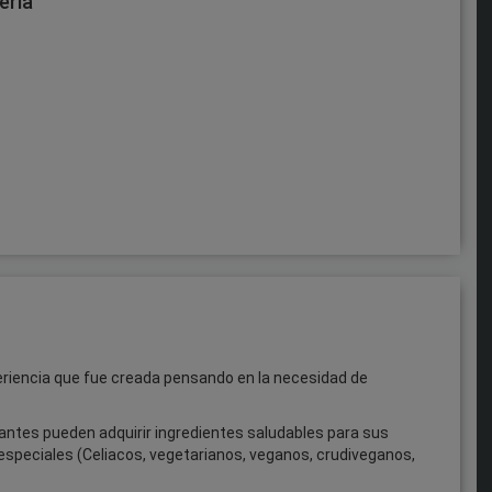
ería
riencia que fue creada pensando en la necesidad de
antes pueden adquirir ingredientes saludables para sus
speciales (Celiacos, vegetarianos, veganos, crudiveganos,