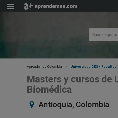
Aprendemas Colombia
Universidad CES - Facultad 
Masters y cursos de U
Biomédica
Antioquia, Colombia