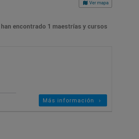
Ver mapa
 han encontrado 1 maestrías y cursos
Más información