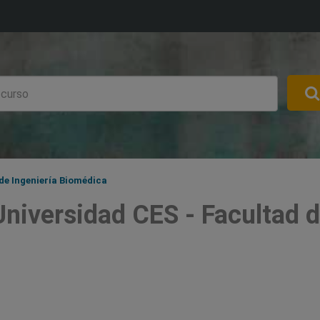
de Ingeniería Biomédica
niversidad CES - Facultad d