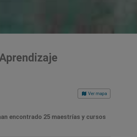
 Aprendizaje
Ver mapa
han encontrado 25 maestrías y cursos