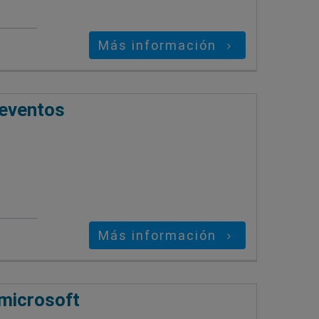
Más información
 eventos
Más información
 microsoft