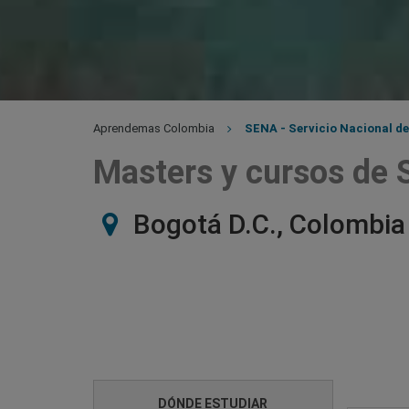
Aprendemas Colombia
SENA - Servicio Nacional d
Masters y cursos de 
Bogotá D.C., Colombia
DÓNDE ESTUDIAR