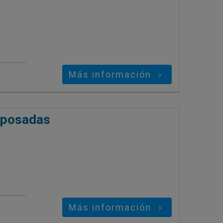
Más información
 posadas
Más información