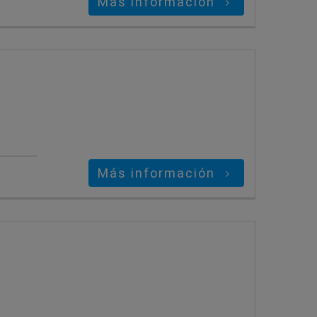
Más información
Más información