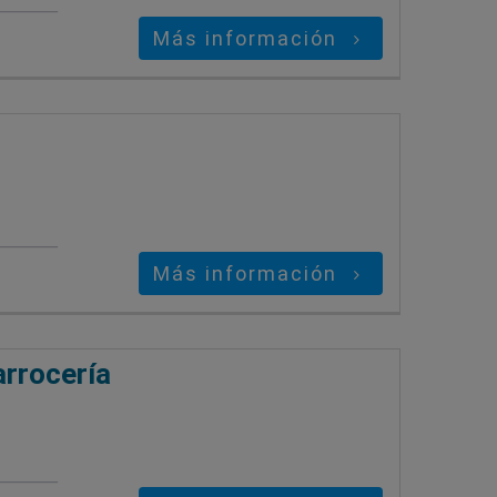
Más información
Más información
arrocería