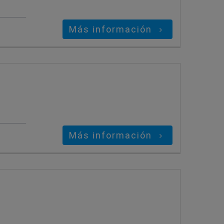
Más información
Más información