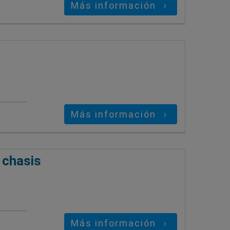
Más información
Más información
 chasis
Más información