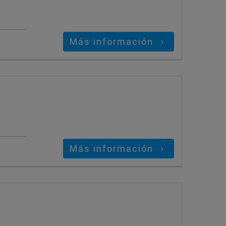
Más información
Más información