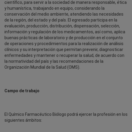
científico, para servir a la sociedad de manera responsable, ética
y humanística, trabajando en equipo, considerando la
conservación del medio ambiente, atendiendo las necesidades
de la región, del estado y del país. El egresado participa en la
evaluación, producción, distribución, dispensación, selección,
información y regulación de los medicamentos, así como, aplica
buenas prácticas de laboratorio y de producción en el conjunto
de operaciones y procedimientos para la realización de análisis
clínicos y su interpretación que permitan prevenir, diagnosticar
enfermedades y mantener o recuperar la salud, de acuerdo con
la normatividad del país y las recomendaciones de la
Organización Mundial de la Salud (OMS).
Campo de trabajo
El Químico Farmacéutico Biólogo podrá ejercer la profesión en los
siguientes ámbitos: