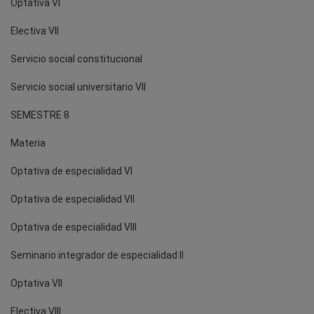
Optativa VI
Electiva VII
Servicio social constitucional
Servicio social universitario VII
SEMESTRE 8
Materia
Optativa de especialidad VI
Optativa de especialidad VII
Optativa de especialidad VIII
Seminario integrador de especialidad II
Optativa VII
Electiva VIII