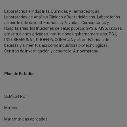
Laboratorios e Industrias Químicas y Farmacéuticas.
Laboratorios de Análisis Clínicos y Bacteriológicos. Laboratorios
de control de calidad. Farmacias Privadas, Comunitarias y
Hospitalarias. Instituciones de salud pública: SPSS, IMSS, ISSSTE
e instituciones privadas. Instituciones gubernamentales: PGJ,
PGR, SEMARNAT, PROFEPA, CONAGUA y otras. Fábricas de
bebidas y alimentos así como industrias biotecnológicas.
Centros de investigación y desarrollo. Autoempresa.
Plan de Estudio
SEMESTRE 1
Materia
Matemáticas aplicadas