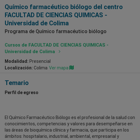
Químico farmacéutico biólogo del centro
FACULTAD DE CIENCIAS QUIMICAS -
Universidad de Colima
Programa de Químico farmacéutico biólogo
Cursos de FACULTAD DE CIENCIAS QUIMICAS -
Universidad de Colima
Modalidad:
Presencial
Localización:
Colima
Ver mapa
Temario
Perfil de egreso
El Químico Farmacéutico Biólogo es el profesional de la salud con
conocimientos, competencias y valores para desempeñarse en
las áreas de bioquímica clínica y farmacia, que participa en los
ámbitos: hospitalario, industrial, ambiental, empresarial y