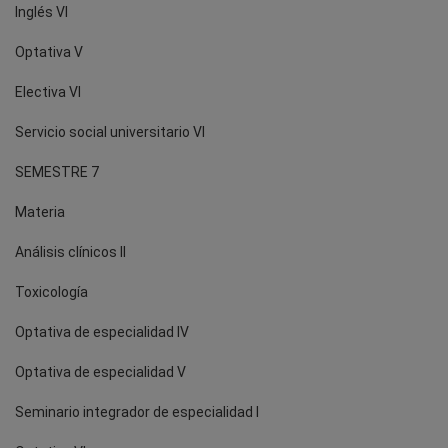
Inglés VI
Optativa V
Electiva VI
Servicio social universitario VI
SEMESTRE 7
Materia
Análisis clínicos II
Toxicología
Optativa de especialidad IV
Optativa de especialidad V
Seminario integrador de especialidad I