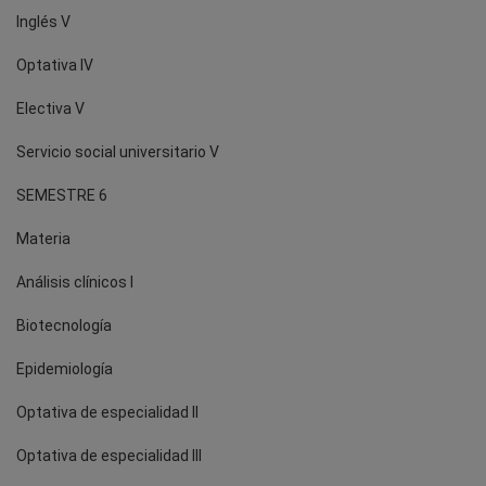
Inglés V
Optativa IV
Electiva V
Servicio social universitario V
SEMESTRE 6
Materia
Análisis clínicos I
Biotecnología
Epidemiología
Optativa de especialidad II
Optativa de especialidad III