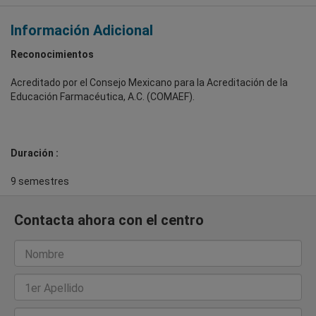
Información Adicional
Reconocimientos
Acreditado por el Consejo Mexicano para la Acreditación de la
Educación Farmacéutica, A.C. (COMAEF).
Duración :
9 semestres
Contacta ahora con el centro
Nombre
1er Apellido