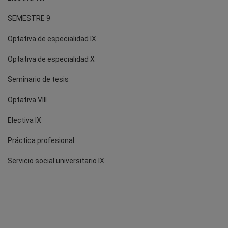
SEMESTRE 9
Optativa de especialidad IX
Optativa de especialidad X
Seminario de tesis
Optativa VIII
Electiva IX
Práctica profesional
Servicio social universitario IX