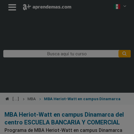
MBA
MBA Heriot-Watt en campus Dinamarca
MBA Heriot-Watt en campus Dinamarca del
centro ESCUELA BANCARIA Y COMERCIAL
Programa de MBA Heriot-Watt en campus Dinamarca