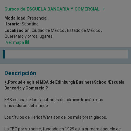
Cursos de ESCUELA BANCARIA Y COMERCIAL
Modalidad:
Presencial
Horario:
Sabatino
Localización:
Ciudad de México , Estado de México ,
Querétaro
y otros lugares
Ver mapa
Descripción
¿,Porqué elegir el MBA de Edinburgh BusinessSchool/Escuela
Bancaria y Comercial?
EBS es una de las facultades de administración más
innovadoras del mundo.
Los títulos de Heriot Watt son de los más prestigiados.
La EBC por su parte, fundada en 1929 es la primera escuela de