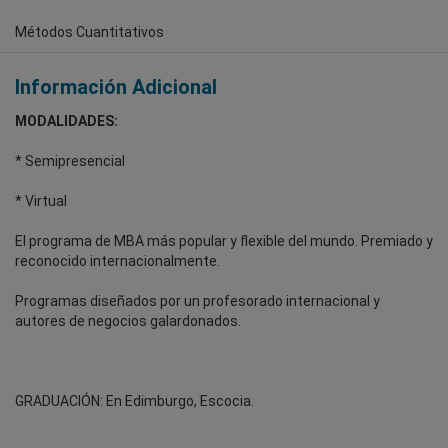
Métodos Cuantitativos
Información Adicional
MODALIDADES:
* Semipresencial
* Virtual
El programa de MBA más popular y flexible del mundo. Premiado y
reconocido internacionalmente.
Programas diseñados por un profesorado internacional y
autores de negocios galardonados.
GRADUACIÓN: En Edimburgo, Escocia.