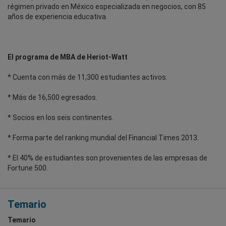
régimen privado en México especializada en negocios, con 85
años de experiencia educativa.
El programa de MBA de Heriot-Watt
* Cuenta con más de 11,300 estudiantes activos.
* Más de 16,500 egresados.
* Socios en los seis continentes.
* Forma parte del ranking mundial del Financial Times 2013.
* El 40% de estudiantes son provenientes de las empresas de
Fortune 500.
Temario
Temario