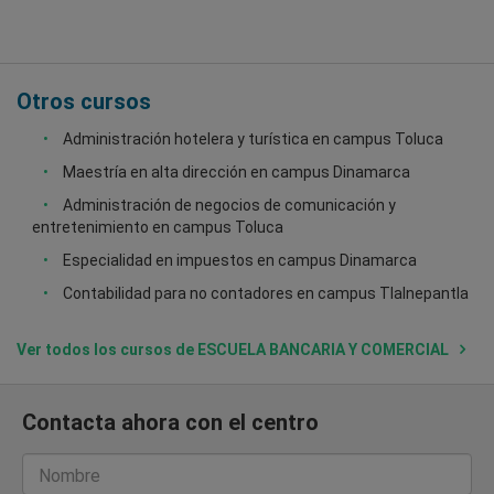
Otros cursos
Administración hotelera y turística en campus Toluca
Maestría en alta dirección en campus Dinamarca
Administración de negocios de comunicación y
entretenimiento en campus Toluca
Especialidad en impuestos en campus Dinamarca
Contabilidad para no contadores en campus Tlalnepantla
Ver todos los cursos de ESCUELA BANCARIA Y COMERCIAL
Contacta ahora con el centro
Nombre