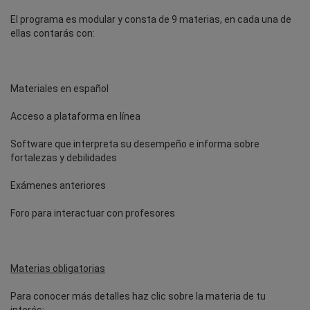
El programa es modular y consta de 9 materias, en cada una de
ellas contarás con:
Materiales en español
Acceso a plataforma en línea
Software que interpreta su desempeño e informa sobre
fortalezas y debilidades
Exámenes anteriores
Foro para interactuar con profesores
Materias obligatorias
Para conocer más detalles haz clic sobre la materia de tu
interés: