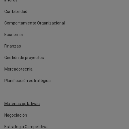
Contabilidad
Comportamiento Organizacional
Economía
Finanzas
Gestión de proyectos
Mercadotecnia
Planificación estratégica
Materias optativas
Negociación
Estrategia Competitiva