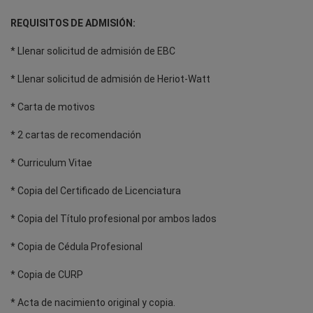
REQUISITOS DE ADMISIÓN:
* Llenar solicitud de admisión de EBC
* Llenar solicitud de admisión de Heriot-Watt
* Carta de motivos
* 2 cartas de recomendación
* Curriculum Vitae
* Copia del Certificado de Licenciatura
* Copia del Título profesional por ambos lados
* Copia de Cédula Profesional
* Copia de CURP
* Acta de nacimiento original y copia.