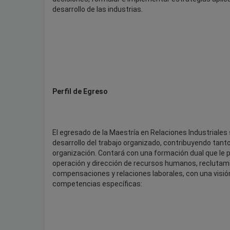
desarrollo de las industrias.
Perfil de Egreso
El egresado de la Maestría en Relaciones Industriales 
desarrollo del trabajo organizado, contribuyendo tanto
organización. Contará con una formación dual que le 
operación y dirección de recursos humanos, reclutamie
compensaciones y relaciones laborales, con una visión
competencias específicas: