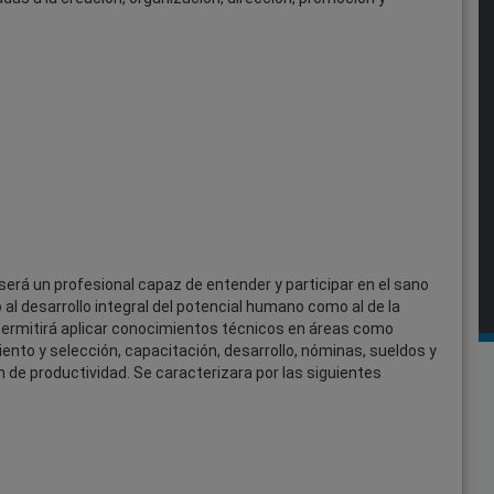
será un profesional capaz de entender y participar en el sano
 al desarrollo integral del potencial humano como al de la
permitirá aplicar conocimientos técnicos en áreas como
nto y selección, capacitación, desarrollo, nóminas, sueldos y
 de productividad. Se caracterizara por las siguientes