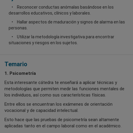
Reconocer conductas anómalas basándose en los
desarrollos educativos, clínicos y laborales.
Hallar aspectos de maduración y signos de alarma en las
personas.
Utilizar la metodología investigativa para encontrar
situaciones y riesgos en los sujetos.
Temario
1. Psicometría
Esta interesante cátedra te enseñará a aplicar técnicas y
metodologías que permiten medir las funciones mentales de
los individuos, así como sus características físicas.
Entre ellos se encuentran los exámenes de orientación
vocacional y de capacidad intelectual.
Esto hace que las pruebas de psicometría sean altamente
aplicadas tanto en el campo laboral como en el académico.