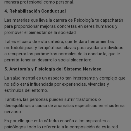
manera profesional como personal.
4. Rehabilitación Conductual
Las materias que lleva la carrera de Psicología te capacitarán
para proporcionar mejoras concretas en seres humanos y
promover el bienestar de la sociedad.
Tal es el caso de esta cátedra, que te dará herramientas
metodológicas y terapéuticas claves para ayudar a individuos
a recuperar los parámetros normales de la conducta, que le
permita tener un desarrollo social placentero.
5. Anatomía y Fisiología del Sistema Nervioso
La salud mental es un aspecto tan interesante y complejo que
no sólo está influenciada por experiencias, vivencias y
estímulos del entorno.
También, las personas pueden sufrir trastornos o
desequilibrios a causa de anomalías específicas en el sistema
nervioso.
Es por ello que esta cátedra enseña a los aspirantes a
psicólogos todo lo referente a la composición de esta red