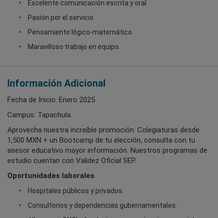
Excelente comunicación escrita y oral
Pasión por el servicio
Pensamiento lógico-matemático.
Maravilloso trabajo en equipo.
Información Adicional
Fecha de Inicio: Enero 2025
Campus: Tapachula.
Aprovecha nuestra increíble promoción: Colegiaturas desde
1,500 MXN + un Bootcamp de tu elección, consulta con tu
asesor educativo mayor información. Nuestros programas de
estudio cuentan con Validez Oficial SEP.
Oportunidades laborales
Hospitales públicos y privados.
Consultorios y dependencias gubernamentales.