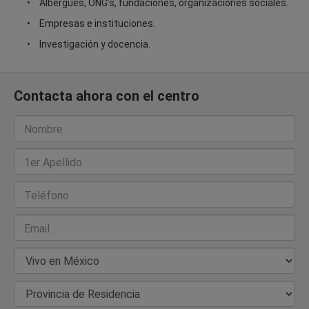
Albergues, ONG’s, fundaciones, organizaciones sociales.
Empresas e instituciones.
Investigación y docencia.
Contacta ahora con el centro
Nombre
1er Apellido
Teléfono
Email
País de Residencia
Provincia de Residencia