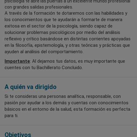
psicología te abre las puertas a un excelente mundo profesional
con grandes salidas profesionales.
A través de la formación te dotaremos con las habilidades y
los conocimientos que te ayudarán a formarte de manera
exitosa en el sector de la psicología, siendo capaz de
solucionar problemas psicológicos por medio del análisis
reflexivo y crítico basándose en distintas corrientes apoyadas
en la filosofía, epistemología, y otras teóricas y prácticas que
ayuden al análisis del comportamiento.
Importante
: Al dejarnos tus datos, es muy importante que
cuentes con tu Bachillerato Concluido.
A quién va dirigido
Si te consideras una personas analítica, responsable, con
pasión por ayudar a los demás y cuentas con conocimientos
básicos en el entorno de la salud, esta formación es perfecta
para ti.
Objetivos