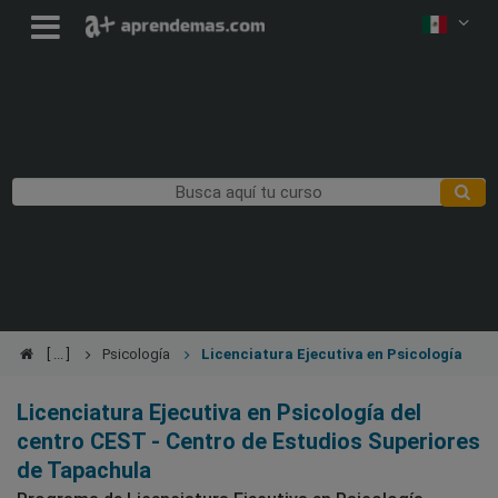
Psicología
Licenciatura Ejecutiva en Psicología
Licenciatura Ejecutiva en Psicología del
centro CEST - Centro de Estudios Superiores
de Tapachula