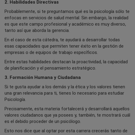
2. Habilidades Directivas
Probablemente, si te preguntamos qué es la psicología sólo te
enfocas en servicios de salud mental. Sin embargo, la realidad
es que este campo profesional y académico es muy diverso,
tanto así que aborda la gerencia.
En el caso de esta cátedra, te ayudará a desarrollar todas
esas capacidades que permiten tener éxito en la gestión de
empresas o de equipos de trabajo específicos.
Entre estas habilidades destacan la proactividad, la capacidad
de planificación y el pensamiento estratégico.
3. Formación Humana y Ciudadana
Si te gusta ayudar a los demás y la ética y los valores tienen
una gran relevancia para ti, tienes lo necesario para estudiar
Psicología.
Precisamente, esta materia fortalecerá y desarrollará aquellos
valores ciudadanos que ya posees y, también, te mostrará cuál
es el debido proceder de un psicólogo.
Esto nos dice que al optar por esta carrera crecerás tanto de