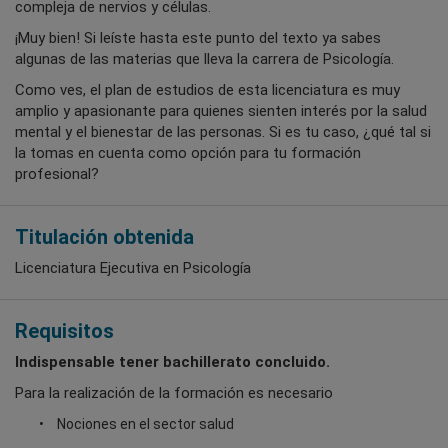
compleja de nervios y células.
¡Muy bien! Si leíste hasta este punto del texto ya sabes
algunas de las materias que lleva la carrera de Psicología.
Como ves, el plan de estudios de esta licenciatura es muy
amplio y apasionante para quienes sienten interés por la salud
mental y el bienestar de las personas. Si es tu caso, ¿qué tal si
la tomas en cuenta como opción para tu formación
profesional?
Titulación obtenida
Licenciatura Ejecutiva en Psicología
Requisitos
Indispensable tener bachillerato concluido.
Para la realización de la formación es necesario
Nociones en el sector salud