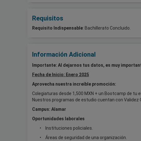
Requisitos
Requisito Indispensable
: Bachillerato Concluido.
Información Adicional
Importante: Al dejarnos tus datos, es muy importan
Fecha de Inicio: Enero 2025
Aprovecha nuestra increíble promoción:
Colegiaturas desde 1,500 MXN + un Bootcamp de tu el
Nuestros programas de estudio cuentan con Validez O
Campus: Alamar
Oportunidades laborales
Instituciones policiales.
Áreas de seguridad de una organización.