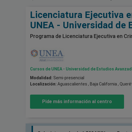
Licenciatura Ejecutiva e
UNEA - Universidad de 
Programa de Licenciatura Ejecutiva en Cri
Cursos de UNEA - Universidad de Estudios Avanza
Modalidad:
Semi-presencial
Localización:
Aguascalientes , Baja California , Quer
Pide más información al centro