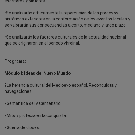
escritores y pintores.
•Se analizarán críticamente la repercusión de los procesos
históricos exteriores en la conformación de los eventos locales y
se valorarán sus consecuencias a corto, mediano y largo plazo.
•Se analizarán los factores culturales de la actualidad nacional
que se originaron en el periodo virreinal.
Programa:
Módulo I: Ideas del Nuevo Mundo
?La herencia cultural del Medioevo español. Reconquista y
navegaciones.
?Semántica del V Centenario.
?Mito y profecía en la conquista.
?Guerra de dioses.