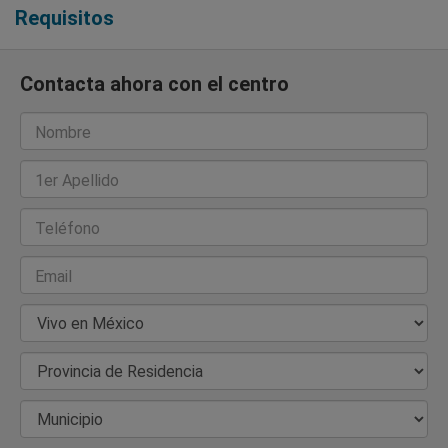
Requisitos
Contacta ahora con el centro
Nombre
1er Apellido
Teléfono
Email
País de Residencia
Provincia de Residencia
Municipio