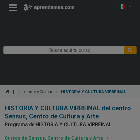
Arte y Cultura
HISTORIA Y CULTURA VIRREINAL
HISTORIA Y CULTURA VIRREINAL del centro
Sensus, Centro de Cultura y Arte
Programa de HISTORIA Y CULTURA VIRREINAL
Cursos de Sensus, Centro de Cultura y Arte