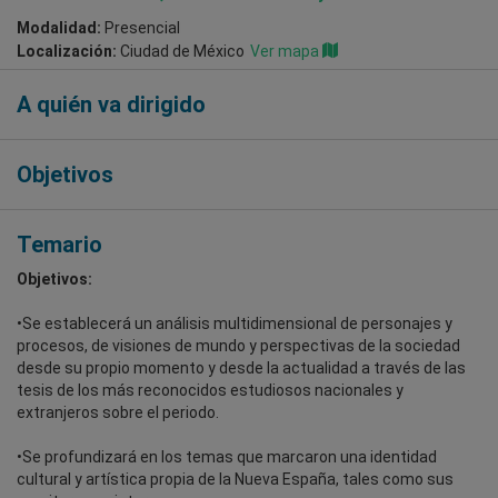
Modalidad:
Presencial
Localización:
Ciudad de México
Ver mapa
A quién va dirigido
Objetivos
Temario
Objetivos:
•Se establecerá un análisis multidimensional de personajes y
procesos, de visiones de mundo y perspectivas de la sociedad
desde su propio momento y desde la actualidad a través de las
tesis de los más reconocidos estudiosos nacionales y
extranjeros sobre el periodo.
•Se profundizará en los temas que marcaron una identidad
cultural y artística propia de la Nueva España, tales como sus