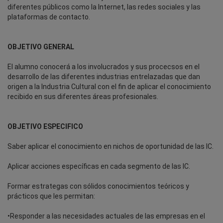
diferentes públicos como la Internet, las redes sociales y las
plataformas de contacto.
OBJETIVO GENERAL
El alumno conocerá a los involucrados y sus procecsos en el
desarrollo de las diferentes industrias entrelazadas que dan
origen a la Industria Cultural con el fin de aplicar el conocimiento
recibido en sus diferentes áreas profesionales.
OBJETIVO ESPECIFICO
Saber aplicar el conocimiento en nichos de oportunidad de las IC.
Aplicar acciones específicas en cada segmento de las IC.
Formar estrategas con sólidos conocimientos teóricos y
prácticos que les permitan:
•Responder a las necesidades actuales de las empresas en el