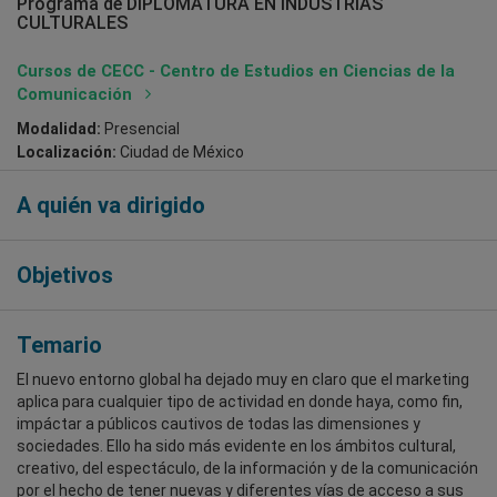
Programa de DIPLOMATURA EN INDUSTRIAS
CULTURALES
Cursos de CECC - Centro de Estudios en Ciencias de la
Comunicación
Modalidad:
Presencial
Localización:
Ciudad de México
A quién va dirigido
Objetivos
Temario
El nuevo entorno global ha dejado muy en claro que el marketing
aplica para cualquier tipo de actividad en donde haya, como fin,
impáctar a públicos cautivos de todas las dimensiones y
sociedades. Ello ha sido más evidente en los ámbitos cultural,
creativo, del espectáculo, de la información y de la comunicación
por el hecho de tener nuevas y diferentes vías de acceso a sus