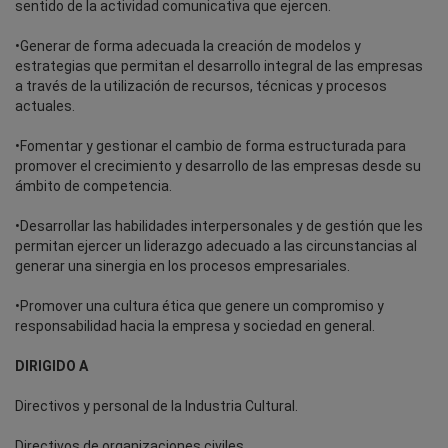
sentido de la actividad comunicativa que ejercen.
•Generar de forma adecuada la creación de modelos y
estrategias que permitan el desarrollo integral de las empresas
a través de la utilización de recursos, técnicas y procesos
actuales.
•Fomentar y gestionar el cambio de forma estructurada para
promover el crecimiento y desarrollo de las empresas desde su
ámbito de competencia.
•Desarrollar las habilidades interpersonales y de gestión que les
permitan ejercer un liderazgo adecuado a las circunstancias al
generar una sinergia en los procesos empresariales.
•Promover una cultura ética que genere un compromiso y
responsabilidad hacia la empresa y sociedad en general.
DIRIGIDO A
Directivos y personal de la Industria Cultural.
Directivos de organizaciones civiles.