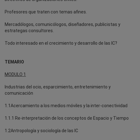
Profesores que traten con temas afines.
Mercadólogos, comunicólogos, diseñadores, publicistas y
estrategas consultores.
Todo interesado en el crecimiento y desarrollo de las IC?
TEMARIO
MODULO 1
Industrias del ocio, esparcimiento, entretenimiento y
comunicación
1.1Acercamiento a los medios móviles y la inter-conectividad
1.1.1 Re-interpretación de los conceptos de Espacio y Tiempo
1.2Antropología y sociología de las IC