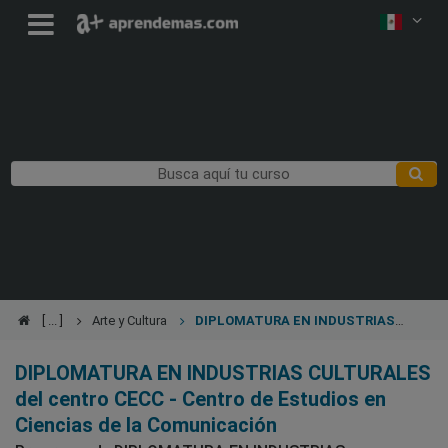
Arte y Cultura
DIPLOMATURA EN INDUSTRIAS
CULTURALES
DIPLOMATURA EN INDUSTRIAS CULTURALES
del centro CECC - Centro de Estudios en
Ciencias de la Comunicación