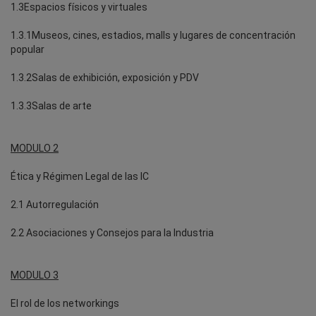
1.3Espacios físicos y virtuales
1.3.1Museos, cines, estadios, malls y lugares de concentración
popular
1.3.2Salas de exhibición, exposición y PDV
1.3.3Salas de arte
MODULO 2
Ética y Régimen Legal de las IC
2.1 Autorregulación
2.2 Asociaciones y Consejos para la Industria
MODULO 3
El rol de los networkings