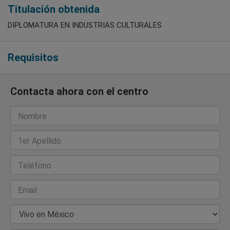
Titulación obtenida
DIPLOMATURA EN INDUSTRIAS CULTURALES
Requisitos
Contacta ahora con el centro
Nombre
1er Apellido
Teléfono
Email
País de Residencia