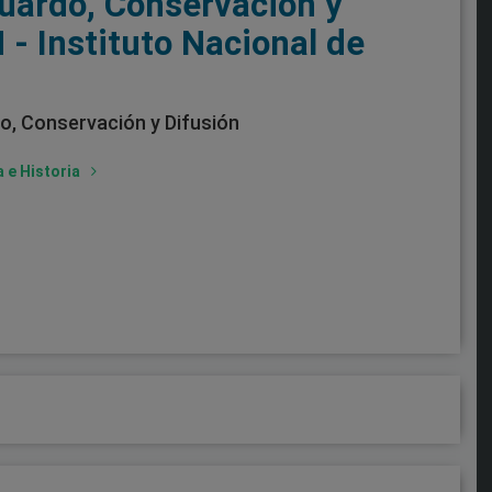
uardo, Conservación y
 - Instituto Nacional de
o, Conservación y Difusión
a e Historia