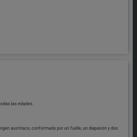
todas las edades.
rigen austríaco, conformado por un fuelle, un diapasón y dos