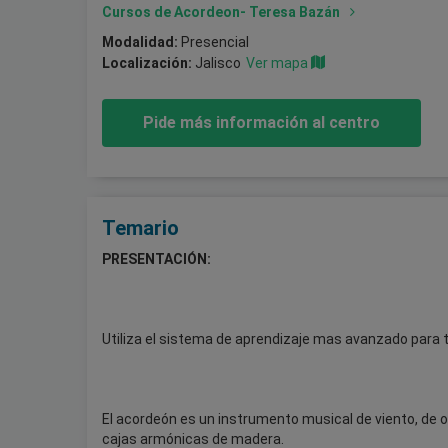
Cursos de Acordeon- Teresa Bazán
Modalidad:
Presencial
Localización:
Jalisco
Ver mapa
Pide más información al centro
Temario
PRESENTACIÓN:
Utiliza el sistema de aprendizaje mas avanzado para 
El acordeón es un instrumento musical de viento, de o
cajas armónicas de madera.