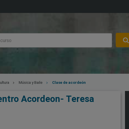
ultura
Música y Baile
Clase de acordeón
entro Acordeon- Teresa