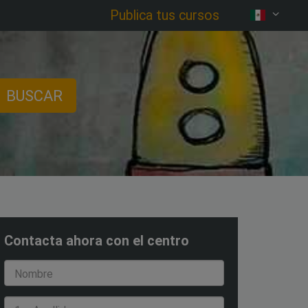
Publica tus cursos
BUSCAR
Contacta ahora con el centro
Nombre