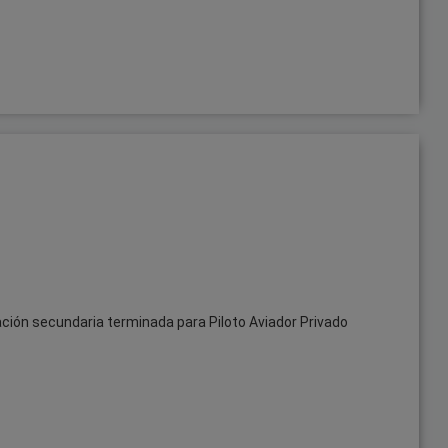
ión secundaria terminada para Piloto Aviador Privado