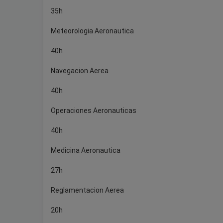
35h
Meteorologia Aeronautica
40h
Navegacion Aerea
40h
Operaciones Aeronauticas
40h
Medicina Aeronautica
27h
Reglamentacion Aerea
20h