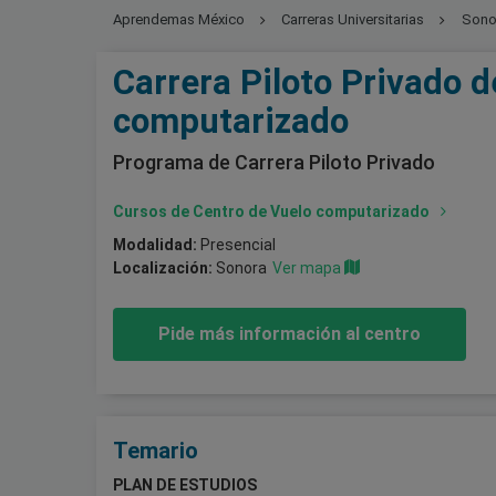
Aprendemas México
Carreras Universitarias
Sono
Carrera Piloto Privado d
computarizado
Programa de Carrera Piloto Privado
Cursos de Centro de Vuelo computarizado
Modalidad:
Presencial
Localización:
Sonora
Ver mapa
Pide más información al centro
Temario
PLAN DE ESTUDIOS