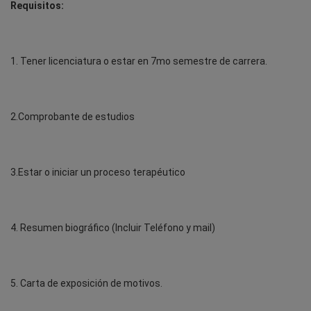
Requisitos:
1. Tener licenciatura o estar en 7mo semestre de carrera.
2.Comprobante de estudios
3.Estar o iniciar un proceso terapéutico
4. Resumen biográfico (Incluir Teléfono y mail)
5. Carta de exposición de motivos.