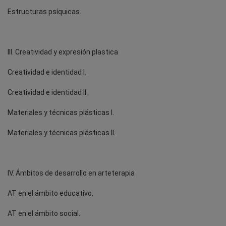
Estructuras psíquicas.
III. Creatividad y expresión plastica
Creatividad e identidad I.
Creatividad e identidad II.
Materiales y técnicas plásticas I.
Materiales y técnicas plásticas II.
IV. Ámbitos de desarrollo en arteterapia
AT en el ámbito educativo.
AT en el ámbito social.