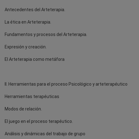
Antecedentes del Arteterapia.
La ética en Arteterapia.
Fundamentos y procesos del Arteterapia.
Expresión y creación.
El Arteterapia como metáfora
II. Herramientas para el proceso Psicológico y arteterapéutico
Herramientas terapéuticas
Modos de relación.
El juego en el proceso terapéutico.
Análisis y dinámicas del trabajo de grupo