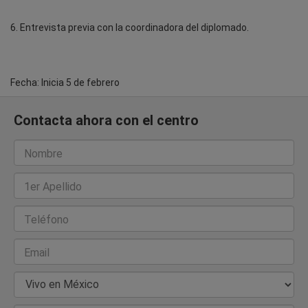
6. Entrevista previa con la coordinadora del diplomado.
Fecha: Inicia 5 de febrero
Contacta ahora con el centro
Nombre
1er Apellido
Teléfono
Email
País de Residencia