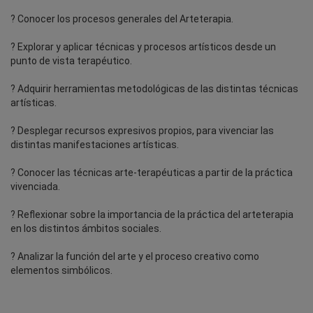
? Conocer los procesos generales del Arteterapia.
? Explorar y aplicar técnicas y procesos artísticos desde un
punto de vista terapéutico.
? Adquirir herramientas metodológicas de las distintas técnicas
artísticas.
? Desplegar recursos expresivos propios, para vivenciar las
distintas manifestaciones artísticas.
? Conocer las técnicas arte-terapéuticas a partir de la práctica
vivenciada.
? Reflexionar sobre la importancia de la práctica del arteterapia
en los distintos ámbitos sociales.
? Analizar la función del arte y el proceso creativo como
elementos simbólicos.