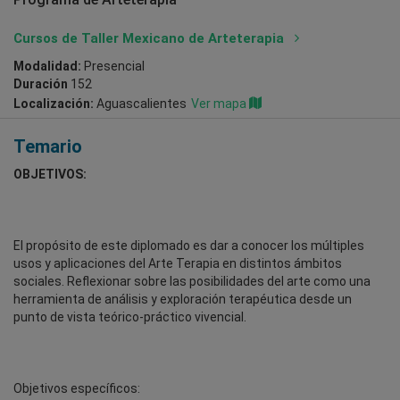
Cursos de Taller Mexicano de Arteterapia
Modalidad:
Presencial
Duración
152
Localización:
Aguascalientes
Ver mapa
Temario
OBJETIVOS:
El propósito de este diplomado es dar a conocer los múltiples
usos y aplicaciones del Arte Terapia en distintos ámbitos
sociales. Reflexionar sobre las posibilidades del arte como una
herramienta de análisis y exploración terapéutica desde un
punto de vista teórico-práctico vivencial.
Objetivos específicos: