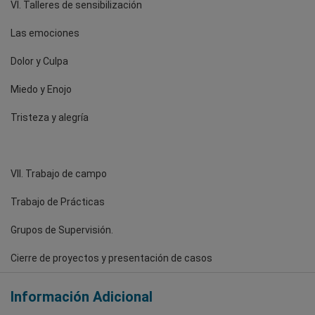
VI. Talleres de sensibilización
Las emociones
Dolor y Culpa
Miedo y Enojo
Tristeza y alegría
VII. Trabajo de campo
Trabajo de Prácticas
Grupos de Supervisión.
Cierre de proyectos y presentación de casos
Información Adicional