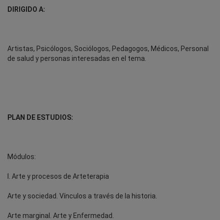
DIRIGIDO A:
Artistas, Psicólogos, Sociólogos, Pedagogos, Médicos, Personal
de salud y personas interesadas en el tema.
PLAN DE ESTUDIOS:
Módulos:
I. Arte y procesos de Arteterapia
Arte y sociedad. Vínculos a través de la historia.
Arte marginal. Arte y Enfermedad.