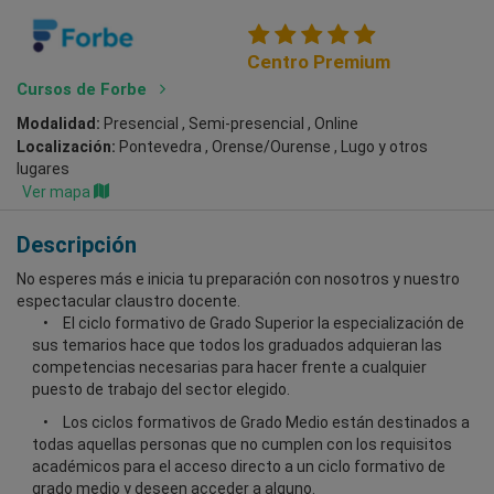
Centro Premium
Cursos de Forbe
Modalidad:
Presencial , Semi-presencial , Online
Localización:
Pontevedra , Orense/Ourense , Lugo
y otros
lugares
Ver mapa
Descripción
No esperes más e inicia tu preparación con nosotros y nuestro
espectacular claustro docente.
El ciclo formativo de Grado Superior la especialización de
sus temarios hace que todos los graduados adquieran las
competencias necesarias para hacer frente a cualquier
puesto de trabajo del sector elegido.
Los ciclos formativos de Grado Medio están destinados a
todas aquellas personas que no cumplen con los requisitos
académicos para el acceso directo a un ciclo formativo de
grado medio y deseen acceder a alguno.