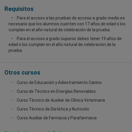
Requisitos
Para el acceso a las pruebas de acceso a grado medio es
necesario que los alumnos cuenten con 17 años de edad o los
cumplan en el año natural de celebración de la prueba.
Para el acceso a grado superior debes tener 19 años de
edad o los cumplan en el año natural de celebración de la
prueba.
Otros cursos
Curso de Educación y Adiestramiento Canino
Curso de Técnico en Energías Renovables
Curso Técnico de Auxiliar de Clínica Veterinaria
Curso Técnico de Dietética y Nutrición
Curso Auxiliar de Farmacia y Parafarmacia