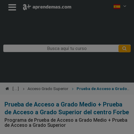
Acceso Grado Superior
Prueba de Acceso a Grado
Medio + Prueba de Acceso a Grado Superior
Prueba de Acceso a Grado Medio + Prueba
de Acceso a Grado Superior del centro Forbe
Programa de Prueba de Acceso a Grado Medio + Prueba
de Acceso a Grado Superior