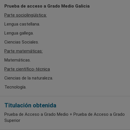
Prueba de acceso a Grado Medio Galicia
Parte sociolingüística:
Lengua castellana.
Lengua gallega.
Ciencias Sociales.
Parte matemáticas:
Matemáticas.
Parte científico-técnica
Ciencias de la naturaleza.
Tecnología.
Titulación obtenida
Prueba de Acceso a Grado Medio + Prueba de Acceso a Grado
Superior