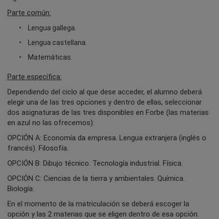
Parte común:
Lengua gallega.
Lengua castellana.
Matemáticas.
Parte específica:
Dependiendo del ciclo al que dese acceder, el alumno deberá
elegir una de las tres opciones y dentro de ellas, seleccionar
dos asignaturas de las tres disponibles en Forbe (las materias
en azul no las ofrecemos):
OPCIÓN A: Economía da empresa. Lengua extranjera (inglés o
francés). Filosofía.
OPCIÓN B: Dibujo técnico. Tecnología industrial. Física.
OPCIÓN C: Ciencias de la tierra y ambientales. Química.
Biología.
En el momento de la matriculación se deberá escoger la
opción y las 2 materias que se eligen dentro de esa opción.