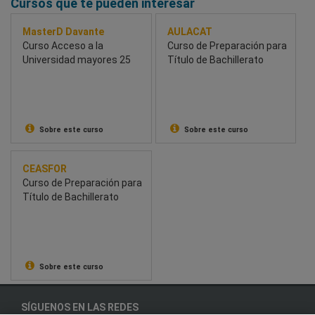
Cursos que te pueden interesar
MasterD Davante
AULACAT
Curso Acceso a la
Curso de Preparación para
Universidad mayores 25
Título de Bachillerato
Sobre este curso
Sobre este curso
CEASFOR
Curso de Preparación para
Título de Bachillerato
Sobre este curso
SÍGUENOS EN LAS REDES