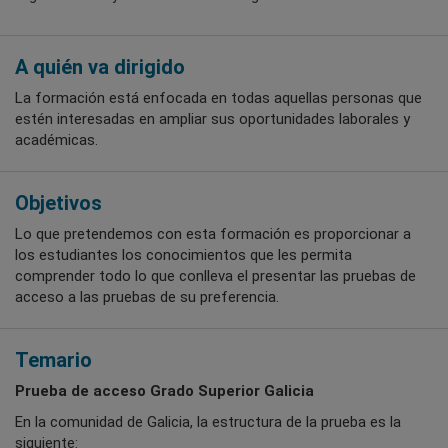
A quién va dirigido
La formación está enfocada en todas aquellas personas que
estén interesadas en ampliar sus oportunidades laborales y
académicas.
Objetivos
Lo que pretendemos con esta formación es proporcionar a
los estudiantes los conocimientos que les permita
comprender todo lo que conlleva el presentar las pruebas de
acceso a las pruebas de su preferencia.
Temario
Prueba de acceso Grado Superior Galicia
En la comunidad de Galicia, la estructura de la prueba es la
siguiente: