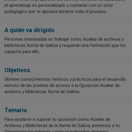
el aprendizaje es personalizado y contarás con un tutor
pedagógico que te apoyará durante todo el proceso.
A quién va dirigido
Personas interesadas en trabajar como Auxiliar de archivos y
bibliotecas Xunta de Galicia y requieran una formación que los
capacite para ello.
Objetivos
Obtener conocimientos teóricos y prácticos para el desarrollo
exitoso de las pruebas de acceso a la Oposición Auxiliar de
archivos y bibliotecas Xunta de Galicia.
Temario
Para ayudarte a superar tu oposición como Auxiliar de
Archivos y Bibliotecas de la Xunta de Galicia, ponemos a tu
disposición los mejores y más actualizados temarios.