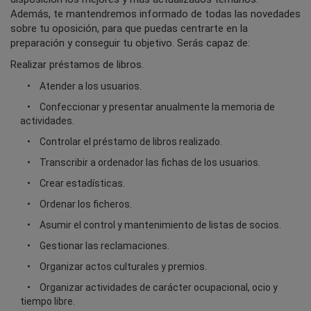
Además, te mantendremos informado de todas las novedades
sobre tu oposición, para que puedas centrarte en la
preparación y conseguir tu objetivo. Serás capaz de:
Realizar préstamos de libros.
Atender a los usuarios.
Confeccionar y presentar anualmente la memoria de
actividades.
Controlar el préstamo de libros realizado.
Transcribir a ordenador las fichas de los usuarios.
Crear estadísticas.
Ordenar los ficheros.
Asumir el control y mantenimiento de listas de socios.
Gestionar las reclamaciones.
Organizar actos culturales y premios.
Organizar actividades de carácter ocupacional, ocio y
tiempo libre.