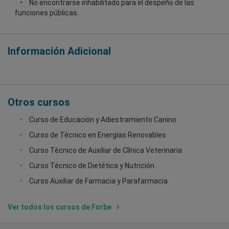
No encontrarse inhabilitado para el despeño de las
funciones públicas.
Información Adicional
Otros cursos
Curso de Educación y Adiestramiento Canino
Curso de Técnico en Energías Renovables
Curso Técnico de Auxiliar de Clínica Veterinaria
Curso Técnico de Dietética y Nutrición
Curso Auxiliar de Farmacia y Parafarmacia
Ver todos los cursos de Forbe