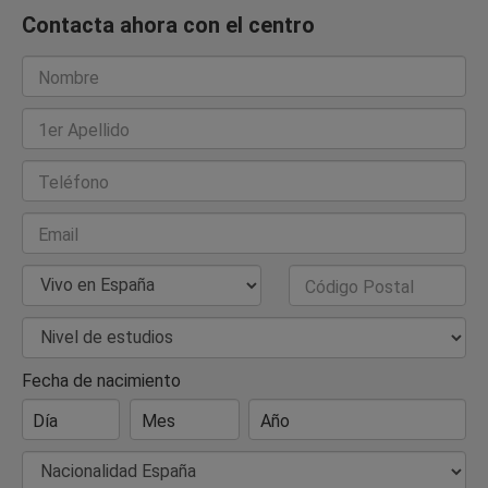
Contacta ahora con el centro
Nombre
1er Apellido
Teléfono
Email
País de Residencia
Código Postal
Nivel de estudios
Fecha de nacimiento
Día
Mes
Año
Nacionalidad