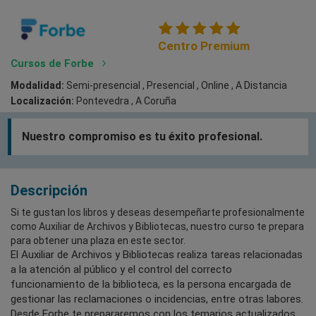
Centro Premium
Cursos de Forbe
Modalidad:
Semi-presencial , Presencial , Online , A Distancia
Localización:
Pontevedra , A Coruña
Nuestro compromiso es tu éxito profesional.
Descripción
Si te gustan los libros y deseas desempeñarte profesionalmente
como Auxiliar de Archivos y Bibliotecas, nuestro curso te prepara
para obtener una plaza en este sector.
El Auxiliar de Archivos y Bibliotecas realiza tareas relacionadas
a la atención al público y el control del correcto
funcionamiento de la biblioteca, es la persona encargada de
gestionar las reclamaciones o incidencias, entre otras labores.
Desde Forbe te prepararemos con los temarios actualizados,