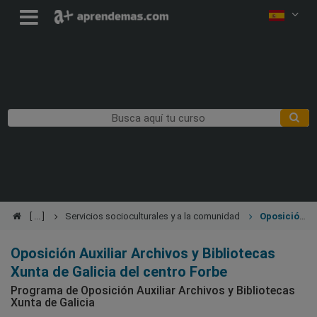
Servicios socioculturales y a la comunidad
Oposición
Auxiliar Archivos y Bibliotecas Xunta de Galicia
Oposición Auxiliar Archivos y Bibliotecas
Xunta de Galicia del centro Forbe
Programa de Oposición Auxiliar Archivos y Bibliotecas
Xunta de Galicia