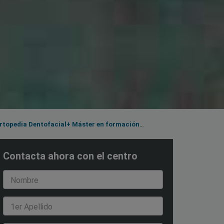
Contacta ahora con el centro
Nombre
1er Apellido