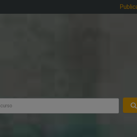
Public