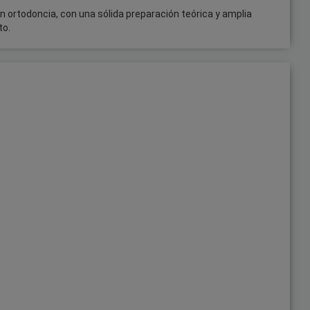
n ortodoncia, con una sólida preparación teórica y amplia
to.