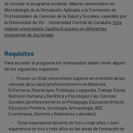
Al concluir el programa recibirás: Máster universitario en
Metodología de la Simulación Aplicada a la Formación de
Profesionales de Ciencias de la Salud y Sociales, expedido por
la Universidad de Vic - Universidad Central de Cataluña.
Este
máster universitario facilita el acceso en diferentes
programas de doctorado
Requisitos
Para acceder al programa los interesados deben tener alguno
de los siguientes requisitos:
Poseer un título universitario superior en el ámbito de las
ciencias de la salud (preferentemente en Medicina,
Enfermería, Fisioterapia, Podología, Logopedia, Trabajo Social,
Nutrición Humana y Dietética y Psicología) o las Ciencias
Sociales (preferentemente en Pedagogía, Educación Infantil,
Educación Primaria, Sociología, Antropología, ADE,
Económicas, Derecho y Relaciones Laborales).
Tener experiencia docente de tres o más años, o bien
experiencia de tres o más años en las áreas de formación de