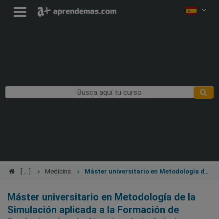
Medicina
Máster universitario en Metodología de
la Simulación aplicada a la Formación de Profesionales de
Ciencias de la Salud y Sociales
Máster universitario en Metodología de la
Simulación aplicada a la Formación de