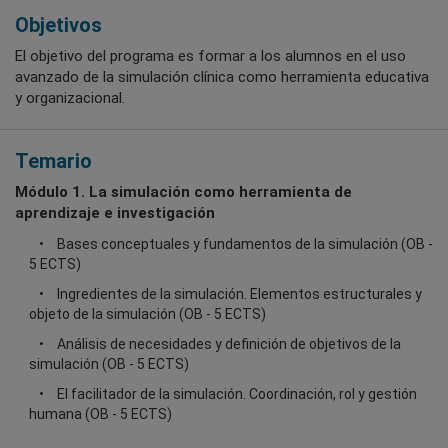
Objetivos
El objetivo del programa es formar a los alumnos en el uso
avanzado de la simulación clínica como herramienta educativa
y organizacional.
Temario
Módulo 1. La simulación como herramienta de
aprendizaje e investigación
Bases conceptuales y fundamentos de la simulación (OB -
5 ECTS)
Ingredientes de la simulación. Elementos estructurales y
objeto de la simulación (OB - 5 ECTS)
Análisis de necesidades y definición de objetivos de la
simulación (OB - 5 ECTS)
El facilitador de la simulación. Coordinación, rol y gestión
humana (OB - 5 ECTS)