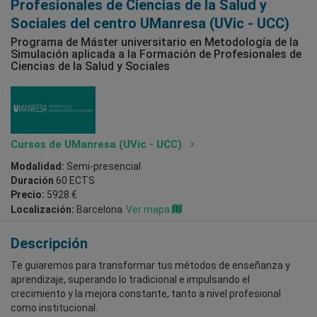
Profesionales de Ciencias de la Salud y
Sociales del centro UManresa (UVic - UCC)
Programa de Máster universitario en Metodología de la
Simulación aplicada a la Formación de Profesionales de
Ciencias de la Salud y Sociales
Cursos de UManresa (UVic - UCC)
Modalidad:
Semi-presencial
Duración
60 ECTS
Precio:
5928 €
Localización:
Barcelona
Ver mapa
Descripción
Te guiaremos para transformar tus métodos de enseñanza y
aprendizaje, superando lo tradicional e impulsando el
crecimiento y la mejora constante, tanto a nivel profesional
como institucional.