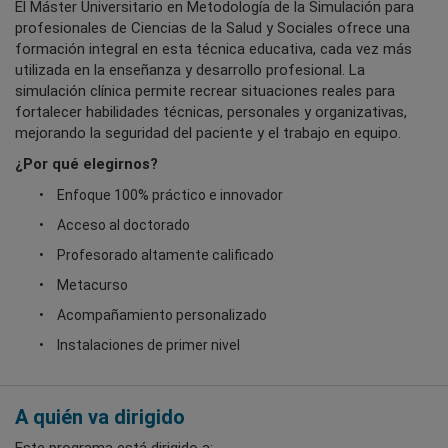
El Máster Universitario en Metodología de la Simulación para
profesionales de Ciencias de la Salud y Sociales ofrece una
formación integral en esta técnica educativa, cada vez más
utilizada en la enseñanza y desarrollo profesional. La
simulación clínica permite recrear situaciones reales para
fortalecer habilidades técnicas, personales y organizativas,
mejorando la seguridad del paciente y el trabajo en equipo.
¿Por qué elegirnos?
Enfoque 100% práctico e innovador
Acceso al doctorado
Profesorado altamente calificado
Metacurso
Acompañamiento personalizado
Instalaciones de primer nivel
A quién va dirigido