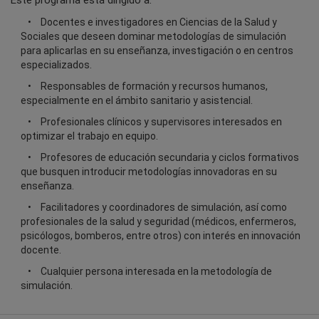
Este programa está dirigido a:
Docentes e investigadores en Ciencias de la Salud y
Sociales que deseen dominar metodologías de simulación
para aplicarlas en su enseñanza, investigación o en centros
especializados.
Responsables de formación y recursos humanos,
especialmente en el ámbito sanitario y asistencial.
Profesionales clínicos y supervisores interesados en
optimizar el trabajo en equipo.
Profesores de educación secundaria y ciclos formativos
que busquen introducir metodologías innovadoras en su
enseñanza.
Facilitadores y coordinadores de simulación, así como
profesionales de la salud y seguridad (médicos, enfermeros,
psicólogos, bomberos, entre otros) con interés en innovación
docente.
Cualquier persona interesada en la metodología de
simulación.