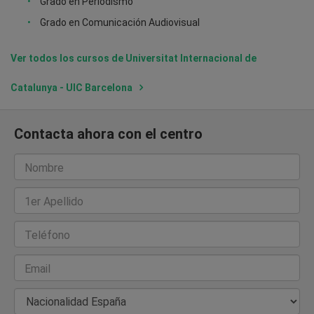
Grado en Periodismo
Grado en Comunicación Audiovisual
Ver todos los cursos de Universitat Internacional de
Catalunya - UIC Barcelona
Contacta ahora con el centro
Nombre
1er Apellido
Teléfono
Email
Nacionalidad