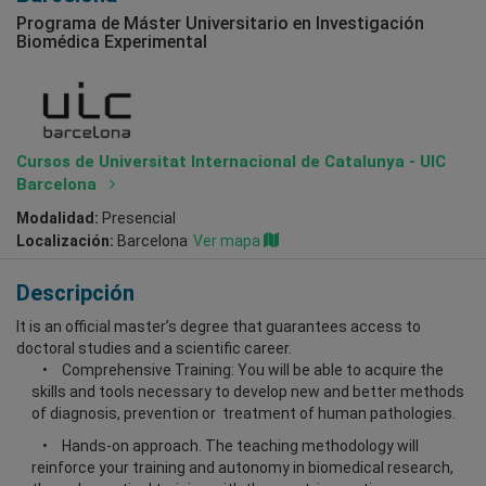
Programa de Máster Universitario en Investigación
Biomédica Experimental
Cursos de Universitat Internacional de Catalunya - UIC
Barcelona
Modalidad:
Presencial
Localización:
Barcelona
Ver mapa
Descripción
It is an official master’s degree that guarantees access to
doctoral studies and a scientific career.
Comprehensive Training: You will be able to acquire the
skills and tools necessary to develop new and better methods
of diagnosis, prevention or treatment of human pathologies.
Hands-on approach. The teaching methodology will
reinforce your training and autonomy in biomedical research,