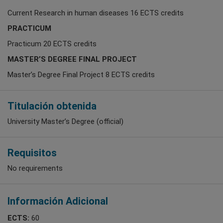
Current Research in human diseases 16 ECTS credits
PRACTICUM
Practicum 20 ECTS credits
MASTER’S DEGREE FINAL PROJECT
Master’s Degree Final Project 8 ECTS credits
Titulación obtenida
University Master’s Degree (official)
Requisitos
No requirements
Información Adicional
ECTS:
60