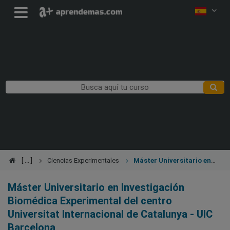
Ciencias Experimentales
Máster Universitario en
Investigación Biomédica Experimental
Máster Universitario en Investigación
Biomédica Experimental del centro
Universitat Internacional de Catalunya - UIC
Barcelona