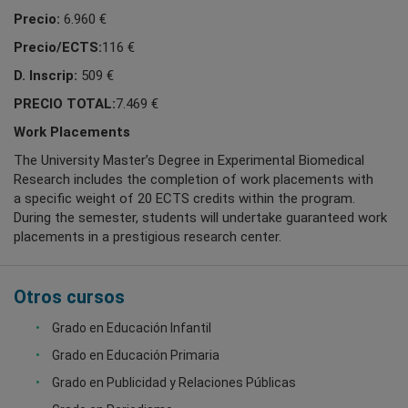
Precio:
6.960 €
Precio/ECTS:
116 €
D. Inscrip:
509 €
PRECIO TOTAL:
7.469 €
Work Placements
The University Master’s Degree in Experimental Biomedical
Research includes the completion of work placements with
a specific weight of 20 ECTS credits within the program.
During the semester, students will undertake guaranteed work
placements in a prestigious research center.
Otros cursos
Grado en Educación Infantil
Grado en Educación Primaria
Grado en Publicidad y Relaciones Públicas