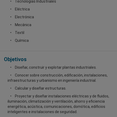
Tecnologías Industriales
Eléctrica
Electrónica
Mecánica
Textil
Química
Objetivos
Diseñar, construir y explotar plantas industriales.
Conocer sobre construcción, edificación, instalaciones,
infraestructuras y urbanismo en ingeniería industrial.
Calcular y diseñar estructuras.
Proyectar y diseñar instalaciones eléctricas y de fluidos,
iluminación, climatización y ventilación, ahorro y eficiencia
energética, acústica, comunicaciones, domótica, edificios
inteligentes e instalaciones de seguridad.