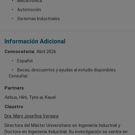
Mecatrónica
Automoción
Sistemas Industriales
Información Adicional
Convocatoria:
Abril 2026
Español
Becas, descuentos y ayudas al estudio disponibles.
Consultar.
Partners
Airbus, Hilti, Tyris.ai, Kauel
Claustro
Dra. Mary Josefina Vergara
Directora del Máster Universitario en Ingeniería Industrial y
Doctora en Ingeniería Industrial. Su investigación se centra en