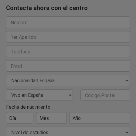
Contacta ahora con el centro
Nombre
1er Apellido
Teléfono
Email
Nacionalidad
País de Residencia
Código Postal
Fecha de nacimiento
Día
Mes
Año
Nivel de estudios