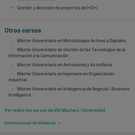
Gestión y dirección de proyectos de I+D+i.
Otros cursos
Máster Universitario en Metodologías Activas y Digitales
Máster Universitario de Gestión de las Tecnologías de la
Información y la Comunicación
Máster Universitario en Astronomía y Astrofísica
Máster Universitario en Ingeniería en Organización
Industrial
Máster Universitario en Inteligencia de Negocio / Business
Intelligence
Ver todos los cursos de VIU Másters. Universidad
Internacional de Valencia