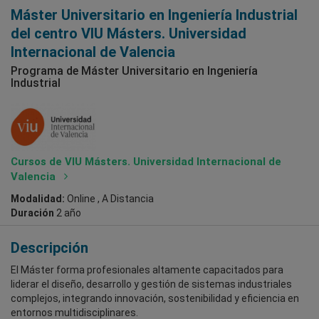
Máster Universitario en Ingeniería Industrial
del centro VIU Másters. Universidad
Internacional de Valencia
Programa de Máster Universitario en Ingeniería
Industrial
Cursos de VIU Másters. Universidad Internacional de
Valencia
Modalidad:
Online , A Distancia
Duración
2 año
Descripción
El Máster forma profesionales altamente capacitados para
liderar el diseño, desarrollo y gestión de sistemas industriales
complejos, integrando innovación, sostenibilidad y eficiencia en
entornos multidisciplinares.