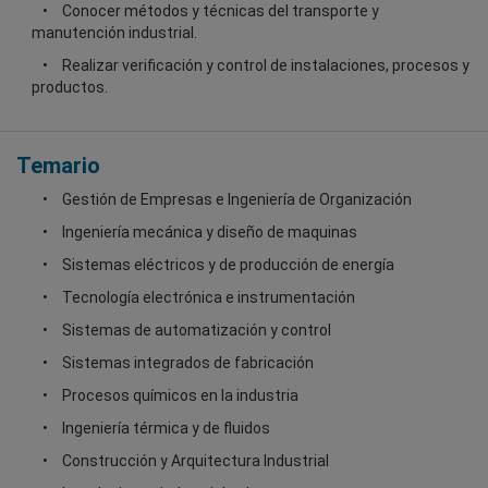
Conocer métodos y técnicas del transporte y
manutención industrial.
Realizar verificación y control de instalaciones, procesos y
productos.
Temario
Gestión de Empresas e Ingeniería de Organización
Ingeniería mecánica y diseño de maquinas
Sistemas eléctricos y de producción de energía
Tecnología electrónica e instrumentación
Sistemas de automatización y control
Sistemas integrados de fabricación
Procesos químicos en la industria
Ingeniería térmica y de fluidos
Construcción y Arquitectura Industrial