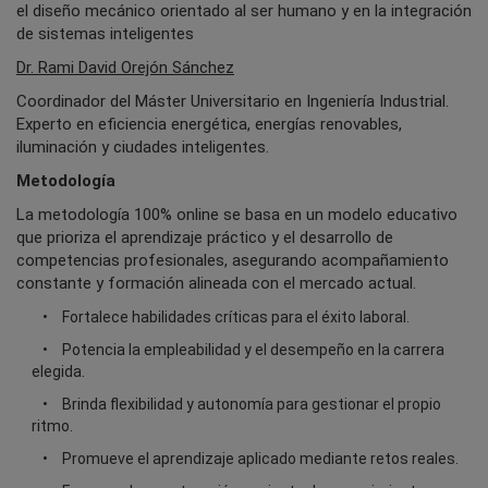
el diseño mecánico orientado al ser humano y en la integración
de sistemas inteligentes
Dr. Rami David Orejón Sánchez
Coordinador del Máster Universitario en Ingeniería Industrial.
Experto en eficiencia energética, energías renovables,
iluminación y ciudades inteligentes.
Metodología
La metodología 100% online se basa en un modelo educativo
que prioriza el aprendizaje práctico y el desarrollo de
competencias profesionales, asegurando acompañamiento
constante y formación alineada con el mercado actual.
Fortalece habilidades críticas para el éxito laboral.
Potencia la empleabilidad y el desempeño en la carrera
elegida.
Brinda flexibilidad y autonomía para gestionar el propio
ritmo.
Promueve el aprendizaje aplicado mediante retos reales.