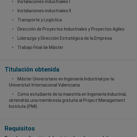
Instalaciones industriales I
Instalaciones industriales II
Transporte y Logística
Dirección de Proyectos Industriales y Proyectos Agiles
Liderazgo y Dirección Estratégica de la Empresa
Trabajo Final de Máster
Titulación obtenida
Máster Universitario en Ingeniería Industrial por la
Universitat Internacional Valenciana
Como estudiante de la maestría en Ingeniería Industrial,
obtendrás una membresía gratuita al Project Management
Institute (PMI)
Requisitos