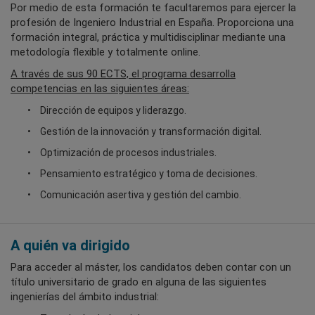
Por medio de esta formación te facultaremos para ejercer la
profesión de Ingeniero Industrial en España. Proporciona una
formación integral, práctica y multidisciplinar mediante una
metodología flexible y totalmente online.
A través de sus 90 ECTS, el programa desarrolla
competencias en las siguientes áreas:
Dirección de equipos y liderazgo.
Gestión de la innovación y transformación digital.
Optimización de procesos industriales.
Pensamiento estratégico y toma de decisiones.
Comunicación asertiva y gestión del cambio.
A quién va dirigido
Para acceder al máster, los candidatos deben contar con un
título universitario de grado en alguna de las siguientes
ingenierías del ámbito industrial: