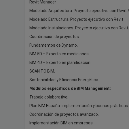
Revit Manager
Modelado Arquitectura. Proyecto ejecutivo con Revit 
Modelado Estructura. Proyecto ejecutivo con Revit
Modelado Instalaciones. Proyecto ejecutivo con Revit.
Coordinación de proyectos.
Fundamentos de Dynamo.
BIM 5D – Experto en mediciones.
BIM 4D – Experto en planificación.
SCAN TO BIM.
Sostenibilidad y Eficiencia Energética.
Módulos específicos de BIM Management:
Trabajo colaborativo.
Plan BIM España: implementación y buenas prácticas.
Coordinación de proyectos avanzado.
Implementación BIM en empresas