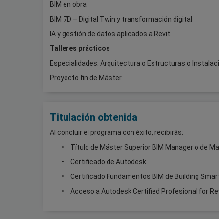
BIM en obra
BIM 7D – Digital Twin y transformación digital
IA y gestión de datos aplicados a Revit
Talleres prácticos
Especialidades: Arquitectura o Estructuras o Instalac
Proyecto fin de Máster
Titulación obtenida
Al concluir el programa con éxito, recibirás:
Título de Máster Superior BIM Manager o de Ma
Certificado de Autodesk.
Certificado Fundamentos BIM de Building Smart
Acceso a Autodesk Certified Profesional for Rev