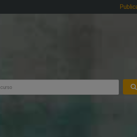
Public