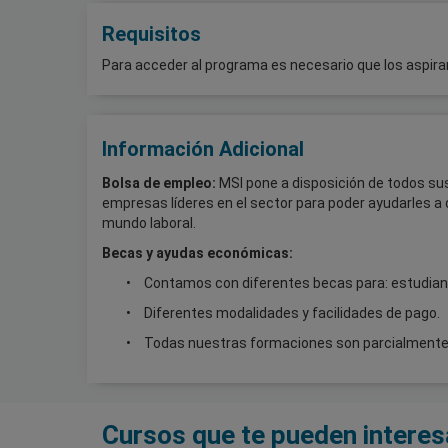
Requisitos
Para acceder al programa es necesario que los aspiran
Información Adicional
Bolsa de empleo:
MSI pone a disposición de todos s
empresas líderes en el sector para poder ayudarles a de
mundo laboral.
Becas y ayudas económicas:
Contamos con diferentes becas para: estudia
Diferentes modalidades y facilidades de pago.
Todas nuestras formaciones son parcialmente 
Cursos que te pueden interes