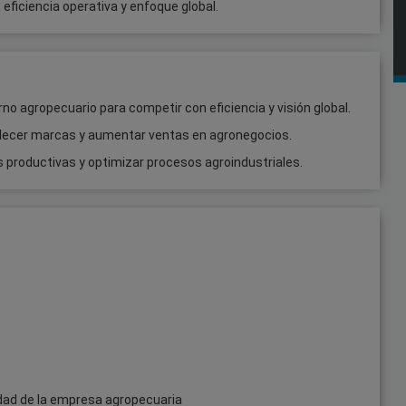
eficiencia operativa y enfoque global.
o agropecuario para competir con eficiencia y visión global.
rtalecer marcas y aumentar ventas en agronegocios.
es productivas y optimizar procesos agroindustriales.
idad de la empresa agropecuaria