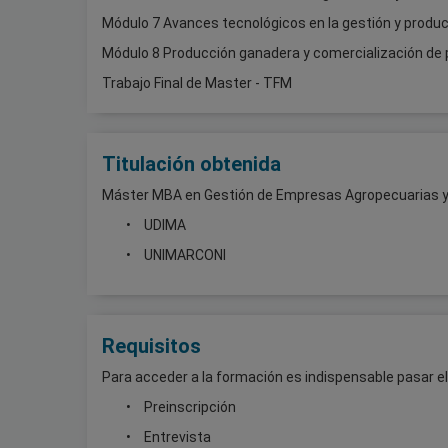
Módulo 7 Avances tecnológicos en la gestión y produc
Módulo 8 Producción ganadera y comercialización de
Trabajo Final de Master - TFM
Titulación obtenida
Máster MBA en Gestión de Empresas Agropecuarias y 
UDIMA
UNIMARCONI
Requisitos
Para acceder a la formación es indispensable pasar e
Preinscripción
Entrevista