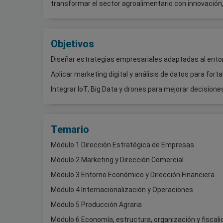
transformar el sector agroalimentario con innovación, 
Objetivos
Diseñar estrategias empresariales adaptadas al entorn
Aplicar marketing digital y análisis de datos para fo
Integrar IoT, Big Data y drones para mejorar decision
Temario
Módulo 1 Dirección Estratégica de Empresas
Módulo 2 Marketing y Dirección Comercial
Módulo 3 Entorno Económico y Dirección Financiera
Módulo 4 Internacionalización y Operaciones
Módulo 5 Producción Agraria
Módulo 6 Economía, estructura, organización y fiscal