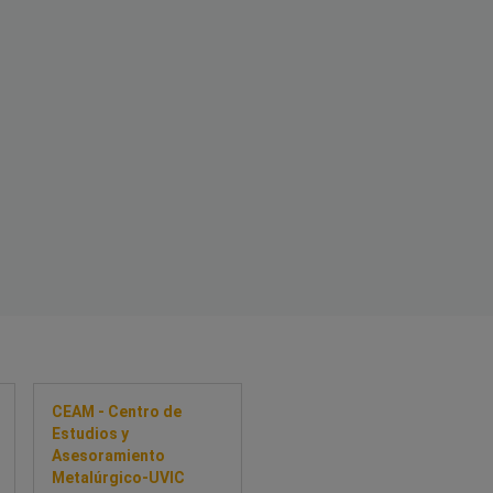
CEAM - Centro de
Estudios y
Asesoramiento
Metalúrgico-UVIC