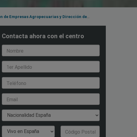
Contacta ahora con el centro
Nombre
1er Apellido
Teléfono
Email
Nacionalidad
País de Residencia
Código Postal