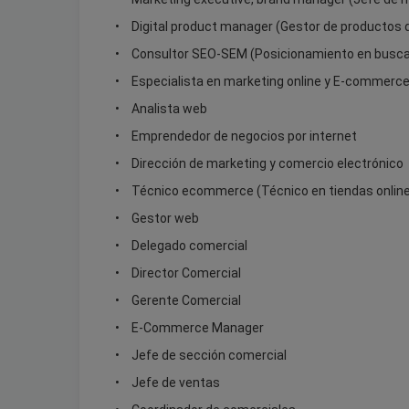
Digital product manager (Gestor de productos d
Consultor SEO-SEM (Posicionamiento en busc
Especialista en marketing online y E-commerc
Analista web
Emprendedor de negocios por internet
Dirección de marketing y comercio electrónico
Técnico ecommerce (Técnico en tiendas onlin
Gestor web
Delegado comercial
Director Comercial
Gerente Comercial
E-Commerce Manager
Jefe de sección comercial
Jefe de ventas