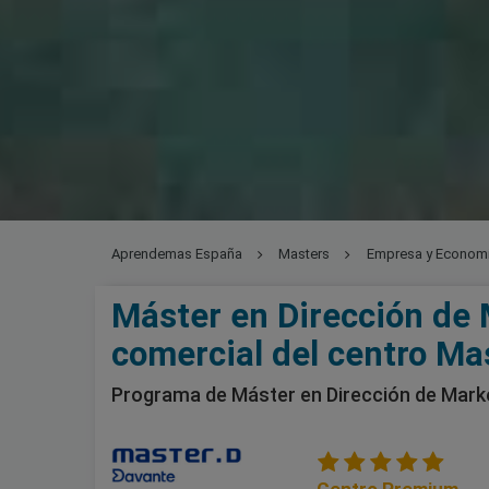
Aprendemas España
Masters
Empresa y Econom
Máster en Dirección de 
comercial del centro Ma
Programa de Máster en Dirección de Marke