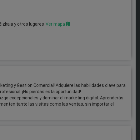
Bizkaia
y otros lugares
Ver mapa
keting y Gestión Comercial! Adquiere las habilidades clave para
rofesional. ¡No pierdas esta oportunidad!
azgo excepcionales y dominar el marketing digital. Aprenderás
enten tanto las visitas como las ventas, sin importar el