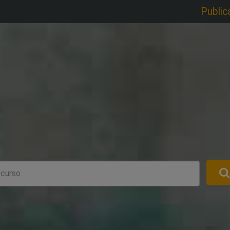
Public