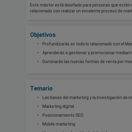
Este máster está diseñado para personas que estén i
relacionado con realizar un excelente proceso de mar
Objetivos
Profundizarás en todo lo relacionado con el Mar
Aprenderás a gestionar y promocionar mediante
Dominarás las nuevas formas de venta por med
Temario
Las bases del marketing y la investigación de
Marketing digital
Posicionamiento SEO
Mobile marketing