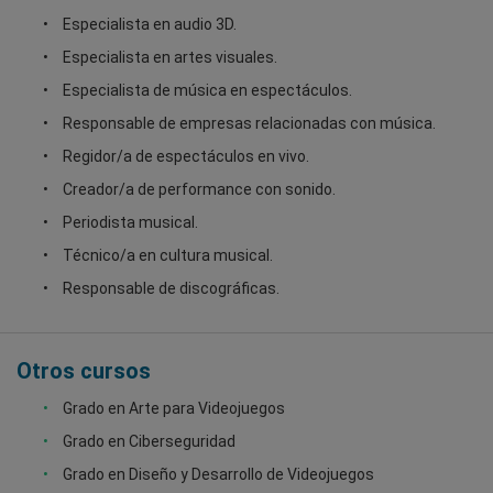
Especialista en audio 3D.
Especialista en artes visuales.
Especialista de música en espectáculos.
Responsable de empresas relacionadas con música.
Regidor/a de espectáculos en vivo.
Creador/a de performance con sonido.
Periodista musical.
Técnico/a en cultura musical.
Responsable de discográficas.
Otros cursos
Grado en Arte para Videojuegos
Grado en Ciberseguridad
Grado en Diseño y Desarrollo de Videojuegos