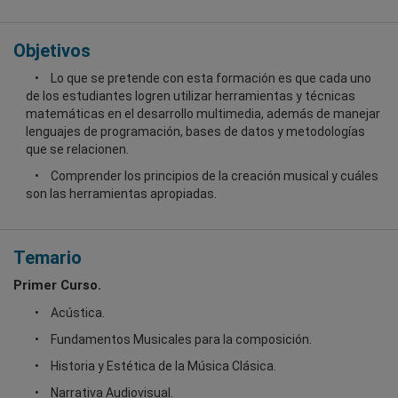
Objetivos
Lo que se pretende con esta formación es que cada uno
de los estudiantes logren utilizar herramientas y técnicas
matemáticas en el desarrollo multimedia, además de manejar
lenguajes de programación, bases de datos y metodologías
que se relacionen.
Comprender los principios de la creación musical y cuáles
son las herramientas apropiadas.
Temario
Primer Curso.
Acústica.
Fundamentos Musicales para la composición.
Historia y Estética de la Música Clásica.
Narrativa Audiovisual.