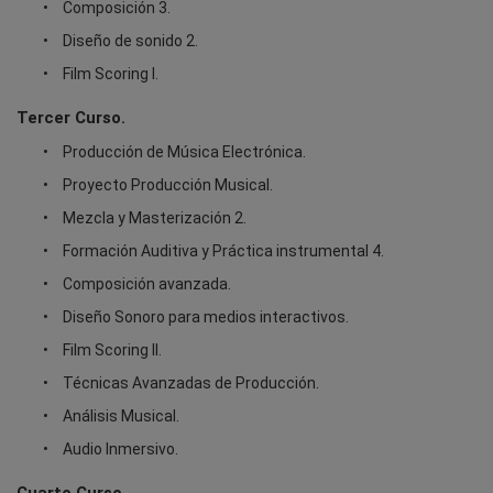
Composición 3.
Diseño de sonido 2.
Film Scoring I.
Tercer Curso.
Producción de Música Electrónica.
Proyecto Producción Musical.
Mezcla y Masterización 2.
Formación Auditiva y Práctica instrumental 4.
Composición avanzada.
Diseño Sonoro para medios interactivos.
Film Scoring II.
Técnicas Avanzadas de Producción.
Análisis Musical.
Audio Inmersivo.