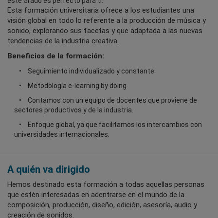
este Grado es perfecto para ti.
Esta formación universitaria ofrece a los estudiantes una
visión global en todo lo referente a la producción de música y
sonido, explorando sus facetas y que adaptada a las nuevas
tendencias de la industria creativa.
Beneficios de la formación:
Seguimiento individualizado y constante
Metodología e-learning by doing
Contamos con un equipo de docentes que proviene de
sectores productivos y de la industria.
Enfoque global, ya que facilitamos los intercambios con
universidades internacionales.
A quién va dirigido
Hemos destinado esta formación a todas aquellas personas
que estén interesadas en adentrarse en el mundo de la
composición, producción, diseño, edición, asesoría, audio y
creación de sonidos.