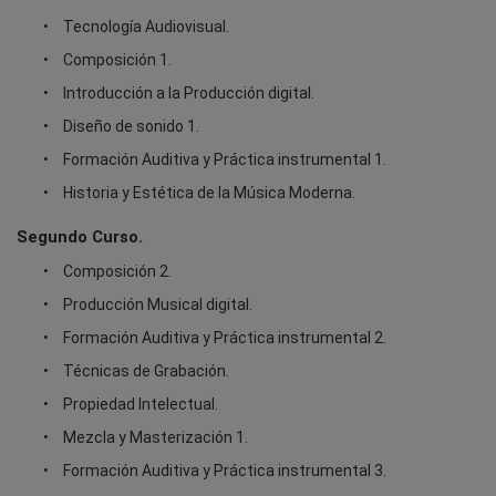
Tecnología Audiovisual.
Composición 1.
Introducción a la Producción digital.
Diseño de sonido 1.
Formación Auditiva y Práctica instrumental 1.
Historia y Estética de la Música Moderna.
Segundo Curso.
Composición 2.
Producción Musical digital.
Formación Auditiva y Práctica instrumental 2.
Técnicas de Grabación.
Propiedad Intelectual.
Mezcla y Masterización 1.
Formación Auditiva y Práctica instrumental 3.