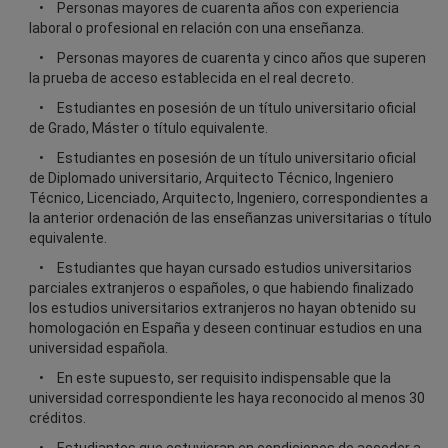
Personas mayores de cuarenta años con experiencia
laboral o profesional en relación con una enseñanza.
Personas mayores de cuarenta y cinco años que superen
la prueba de acceso establecida en el real decreto.
Estudiantes en posesión de un título universitario oficial
de Grado, Máster o título equivalente.
Estudiantes en posesión de un título universitario oficial
de Diplomado universitario, Arquitecto Técnico, Ingeniero
Técnico, Licenciado, Arquitecto, Ingeniero, correspondientes a
la anterior ordenación de las enseñanzas universitarias o título
equivalente.
Estudiantes que hayan cursado estudios universitarios
parciales extranjeros o españoles, o que habiendo finalizado
los estudios universitarios extranjeros no hayan obtenido su
homologación en España y deseen continuar estudios en una
universidad española.
En este supuesto, ser requisito indispensable que la
universidad correspondiente les haya reconocido al menos 30
créditos.