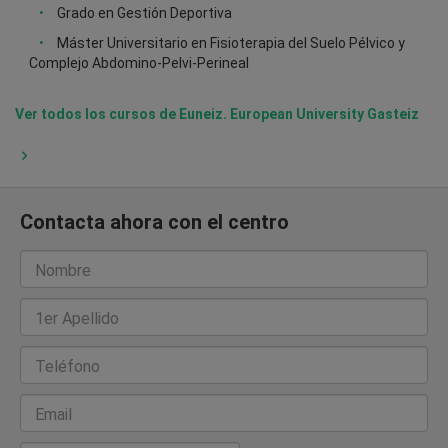
Grado en Gestión Deportiva
Máster Universitario en Fisioterapia del Suelo Pélvico y
Complejo Abdomino-Pelvi-Perineal
Ver todos los cursos de Euneiz. European University Gasteiz
Contacta ahora con el centro
Nombre
1er Apellido
Teléfono
Email