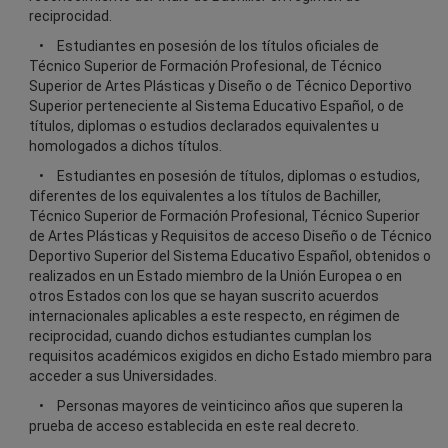
reciprocidad.
Estudiantes en posesión de los títulos oficiales de
Técnico Superior de Formación Profesional, de Técnico
Superior de Artes Plásticas y Diseño o de Técnico Deportivo
Superior perteneciente al Sistema Educativo Español, o de
títulos, diplomas o estudios declarados equivalentes u
homologados a dichos títulos.
Estudiantes en posesión de títulos, diplomas o estudios,
diferentes de los equivalentes a los títulos de Bachiller,
Técnico Superior de Formación Profesional, Técnico Superior
de Artes Plásticas y Requisitos de acceso Diseño o de Técnico
Deportivo Superior del Sistema Educativo Español, obtenidos o
realizados en un Estado miembro de la Unión Europea o en
otros Estados con los que se hayan suscrito acuerdos
internacionales aplicables a este respecto, en régimen de
reciprocidad, cuando dichos estudiantes cumplan los
requisitos académicos exigidos en dicho Estado miembro para
acceder a sus Universidades.
Personas mayores de veinticinco años que superen la
prueba de acceso establecida en este real decreto.