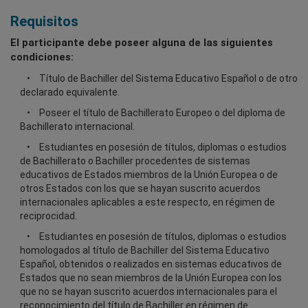
Requisitos
El participante debe poseer alguna de las siguientes
condiciones:
Título de Bachiller del Sistema Educativo Español o de otro
declarado equivalente.
Poseer el título de Bachillerato Europeo o del diploma de
Bachillerato internacional.
Estudiantes en posesión de títulos, diplomas o estudios
de Bachillerato o Bachiller procedentes de sistemas
educativos de Estados miembros de la Unión Europea o de
otros Estados con los que se hayan suscrito acuerdos
internacionales aplicables a este respecto, en régimen de
reciprocidad.
Estudiantes en posesión de títulos, diplomas o estudios
homologados al título de Bachiller del Sistema Educativo
Español, obtenidos o realizados en sistemas educativos de
Estados que no sean miembros de la Unión Europea con los
que no se hayan suscrito acuerdos internacionales para el
reconocimiento del título de Bachiller en régimen de