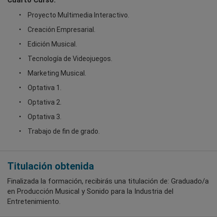
Cuarto Curso.
Proyecto Multimedia Interactivo.
Creación Empresarial.
Edición Musical.
Tecnología de Videojuegos.
Marketing Musical.
Optativa 1.
Optativa 2.
Optativa 3.
Trabajo de fin de grado.
Titulación obtenida
Finalizada la formación, recibirás una titulación de: Graduado/a
en Producción Musical y Sonido para la Industria del
Entretenimiento.